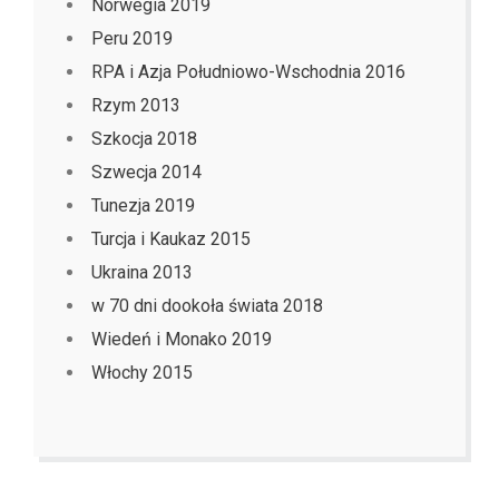
Norwegia 2019
Peru 2019
RPA i Azja Południowo-Wschodnia 2016
Rzym 2013
Szkocja 2018
Szwecja 2014
Tunezja 2019
Turcja i Kaukaz 2015
Ukraina 2013
w 70 dni dookoła świata 2018
Wiedeń i Monako 2019
Włochy 2015