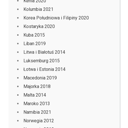
Kenia 2020
Kolumbia 2021
Korea Południowa i Filipiny 2020
Kostaryka 2020
Kuba 2015
Liban 2019
Litwa i Białotuś 2014
Luksemburg 2015
Łotwa i Estonia 2014
Macedonia 2019
Majorka 2018
Malta 2014
Maroko 2013
Namibia 2021
Norwegia 2012