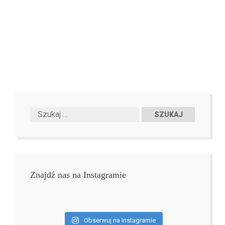
Znajdź nas na Instagramie
Obserwuj na Instagramie