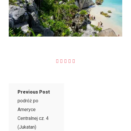
Previous Post
podróż po
Ameryce
Centralnej cz. 4
(Jukatan)