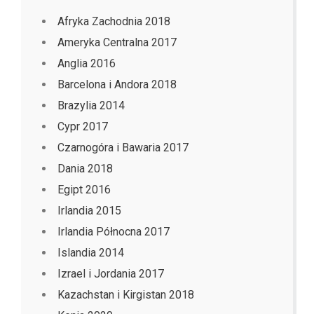
Afryka Zachodnia 2018
Ameryka Centralna 2017
Anglia 2016
Barcelona i Andora 2018
Brazylia 2014
Cypr 2017
Czarnogóra i Bawaria 2017
Dania 2018
Egipt 2016
Irlandia 2015
Irlandia Północna 2017
Islandia 2014
Izrael i Jordania 2017
Kazachstan i Kirgistan 2018