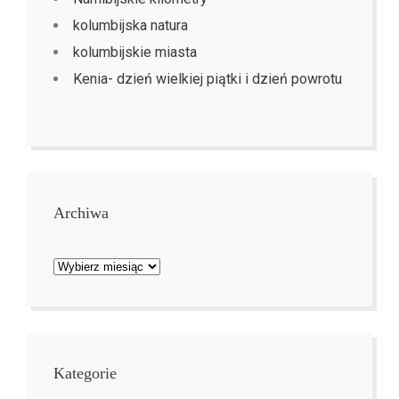
kolumbijska natura
kolumbijskie miasta
Kenia- dzień wielkiej piątki i dzień powrotu
Archiwa
Archiwa
Kategorie