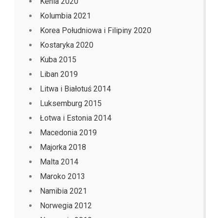
Kenia 2020
Kolumbia 2021
Korea Południowa i Filipiny 2020
Kostaryka 2020
Kuba 2015
Liban 2019
Litwa i Białotuś 2014
Luksemburg 2015
Łotwa i Estonia 2014
Macedonia 2019
Majorka 2018
Malta 2014
Maroko 2013
Namibia 2021
Norwegia 2012