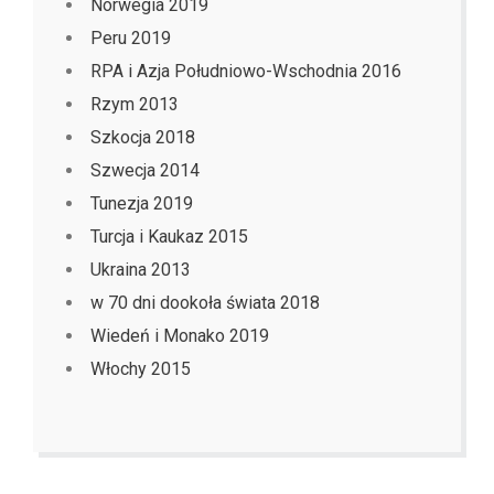
Norwegia 2019
Peru 2019
RPA i Azja Południowo-Wschodnia 2016
Rzym 2013
Szkocja 2018
Szwecja 2014
Tunezja 2019
Turcja i Kaukaz 2015
Ukraina 2013
w 70 dni dookoła świata 2018
Wiedeń i Monako 2019
Włochy 2015