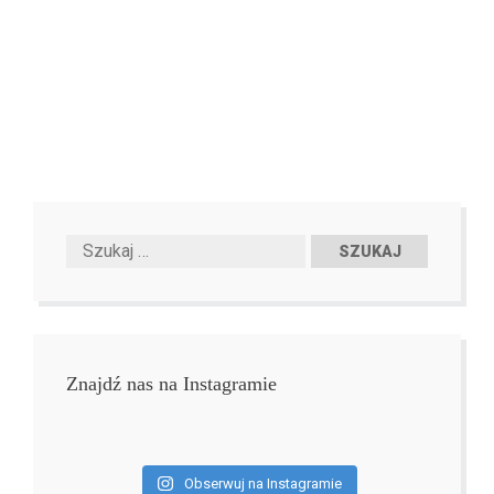
Znajdź nas na Instagramie
Obserwuj na Instagramie