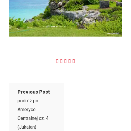
Previous Post
podróż po
Ameryce
Centralnej cz. 4
(Jukatan)