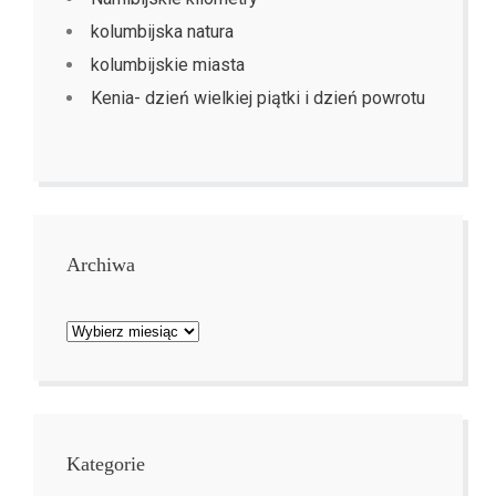
kolumbijska natura
kolumbijskie miasta
Kenia- dzień wielkiej piątki i dzień powrotu
Archiwa
Archiwa
Kategorie