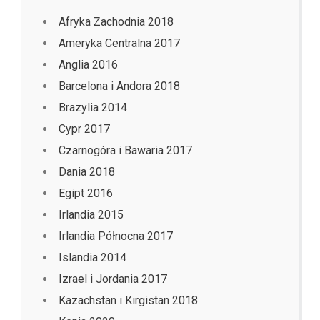
Afryka Zachodnia 2018
Ameryka Centralna 2017
Anglia 2016
Barcelona i Andora 2018
Brazylia 2014
Cypr 2017
Czarnogóra i Bawaria 2017
Dania 2018
Egipt 2016
Irlandia 2015
Irlandia Północna 2017
Islandia 2014
Izrael i Jordania 2017
Kazachstan i Kirgistan 2018