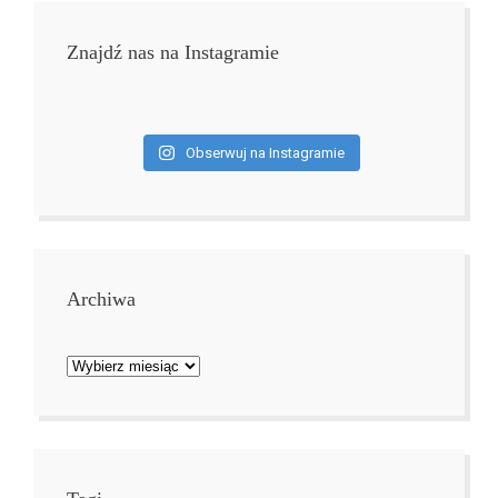
Znajdź nas na Instagramie
Obserwuj na Instagramie
Archiwa
Archiwa