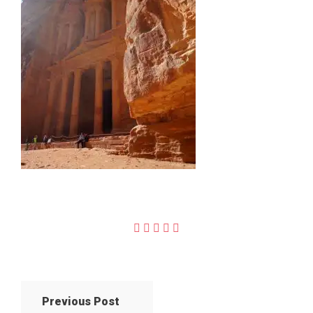
Previous Post