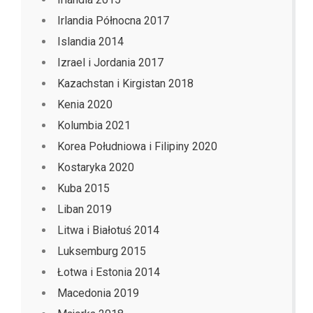
Irlandia Północna 2017
Islandia 2014
Izrael i Jordania 2017
Kazachstan i Kirgistan 2018
Kenia 2020
Kolumbia 2021
Korea Południowa i Filipiny 2020
Kostaryka 2020
Kuba 2015
Liban 2019
Litwa i Białotuś 2014
Luksemburg 2015
Łotwa i Estonia 2014
Macedonia 2019