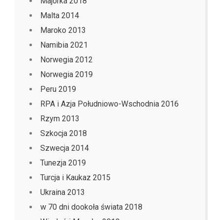
Majorka 2018
Malta 2014
Maroko 2013
Namibia 2021
Norwegia 2012
Norwegia 2019
Peru 2019
RPA i Azja Południowo-Wschodnia 2016
Rzym 2013
Szkocja 2018
Szwecja 2014
Tunezja 2019
Turcja i Kaukaz 2015
Ukraina 2013
w 70 dni dookoła świata 2018