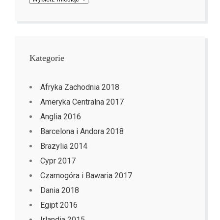
Kategorie
Afryka Zachodnia 2018
Ameryka Centralna 2017
Anglia 2016
Barcelona i Andora 2018
Brazylia 2014
Cypr 2017
Czarnogóra i Bawaria 2017
Dania 2018
Egipt 2016
Irlandia 2015