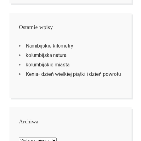
Ostatnie wpisy
Namibijskie kilometry
kolumbijska natura
kolumbijskie miasta
Kenia- dzień wielkiej piątki i dzień powrotu
Archiwa
Archiwa