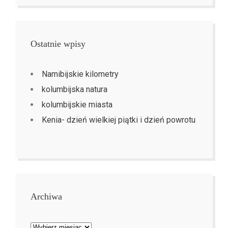
Ostatnie wpisy
Namibijskie kilometry
kolumbijska natura
kolumbijskie miasta
Kenia- dzień wielkiej piątki i dzień powrotu
Archiwa
Archiwa