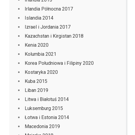
Irlandia Północna 2017
Islandia 2014
Izrael i Jordania 2017
Kazachstan i Kirgistan 2018
Kenia 2020
Kolumbia 2021
Korea Południowa i Filipiny 2020
Kostaryka 2020
Kuba 2015
Liban 2019
Litwa i Białotuś 2014
Luksemburg 2015
Łotwa i Estonia 2014
Macedonia 2019