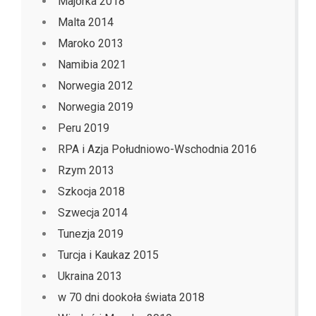
Majorka 2018
Malta 2014
Maroko 2013
Namibia 2021
Norwegia 2012
Norwegia 2019
Peru 2019
RPA i Azja Południowo-Wschodnia 2016
Rzym 2013
Szkocja 2018
Szwecja 2014
Tunezja 2019
Turcja i Kaukaz 2015
Ukraina 2013
w 70 dni dookoła świata 2018