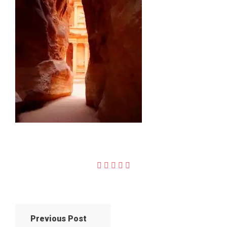
Previous Post