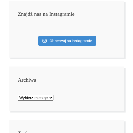
Znajdź nas na Instagramie
Obserwuj na Instagramie
Archiwa
Archiwa