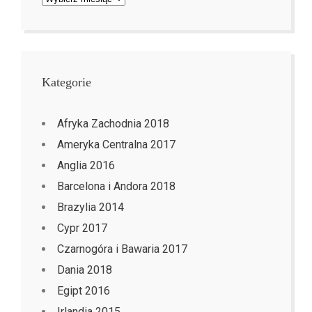
Kategorie
Afryka Zachodnia 2018
Ameryka Centralna 2017
Anglia 2016
Barcelona i Andora 2018
Brazylia 2014
Cypr 2017
Czarnogóra i Bawaria 2017
Dania 2018
Egipt 2016
Irlandia 2015