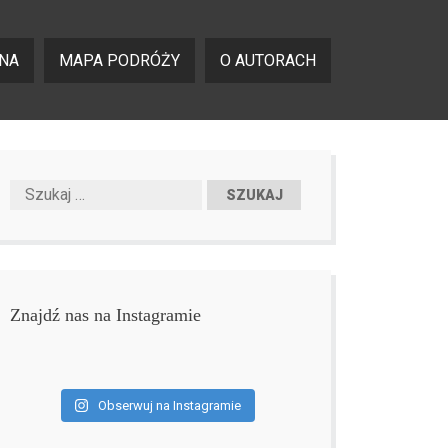
NA
MAPA PODRÓŻY
O AUTORACH
Znajdź nas na Instagramie
Obserwuj na Instagramie