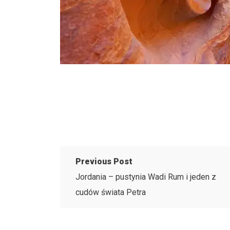
Previous Post
Jordania – pustynia Wadi Rum i jeden z
cudów świata Petra