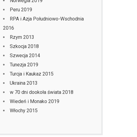
Norwegia 2019
Peru 2019
RPA i Azja Południowo-Wschodnia
2016
Rzym 2013
Szkocja 2018
Szwecja 2014
Tunezja 2019
Turcja i Kaukaz 2015
Ukraina 2013
w 70 dni dookoła świata 2018
Wiedeń i Monako 2019
Włochy 2015