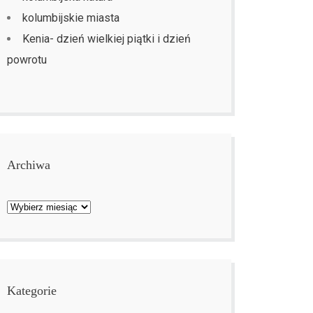
kolumbijskie miasta
Kenia- dzień wielkiej piątki i dzień
powrotu
Archiwa
Archiwa
Kategorie