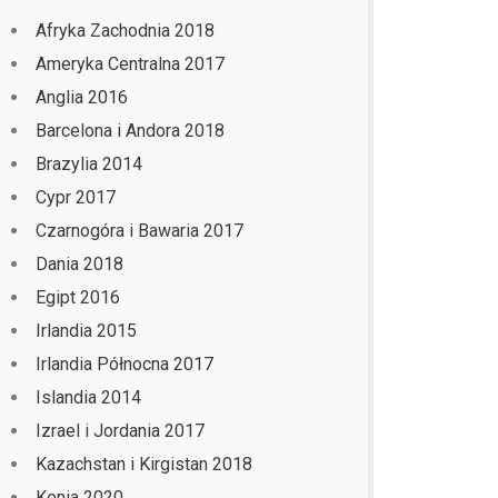
Afryka Zachodnia 2018
Ameryka Centralna 2017
Anglia 2016
Barcelona i Andora 2018
Brazylia 2014
Cypr 2017
Czarnogóra i Bawaria 2017
Dania 2018
Egipt 2016
Irlandia 2015
Irlandia Północna 2017
Islandia 2014
Izrael i Jordania 2017
Kazachstan i Kirgistan 2018
Kenia 2020