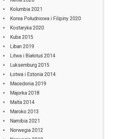
Kolumbia 2021
Korea Południowa i Filipiny 2020
Kostaryka 2020
Kuba 2015
Liban 2019
Litwa i Białotuś 2014
Luksemburg 2015
Łotwa i Estonia 2014
Macedonia 2019
Majorka 2018
Malta 2014
Maroko 2013
Namibia 2021
Norwegia 2012