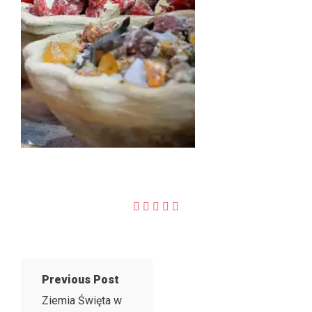
Previous Post
Ziemia Święta w