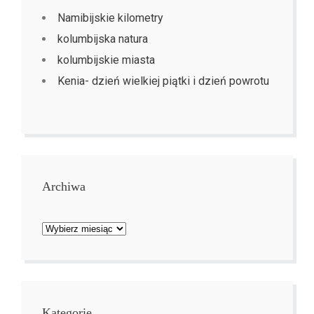
Namibijskie kilometry
kolumbijska natura
kolumbijskie miasta
Kenia- dzień wielkiej piątki i dzień powrotu
Archiwa
Archiwa
Kategorie