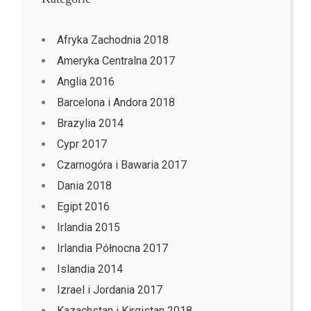
Afryka Zachodnia 2018
Ameryka Centralna 2017
Anglia 2016
Barcelona i Andora 2018
Brazylia 2014
Cypr 2017
Czarnogóra i Bawaria 2017
Dania 2018
Egipt 2016
Irlandia 2015
Irlandia Północna 2017
Islandia 2014
Izrael i Jordania 2017
Kazachstan i Kirgistan 2018