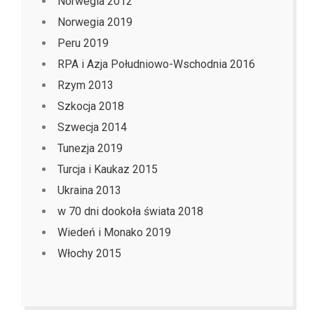
Norwegia 2012
Norwegia 2019
Peru 2019
RPA i Azja Południowo-Wschodnia 2016
Rzym 2013
Szkocja 2018
Szwecja 2014
Tunezja 2019
Turcja i Kaukaz 2015
Ukraina 2013
w 70 dni dookoła świata 2018
Wiedeń i Monako 2019
Włochy 2015