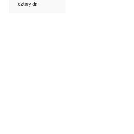
cztery dni