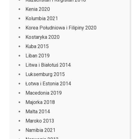
Kenia 2020
Kolumbia 2021
Korea Południowa i Filipiny 2020
Kostaryka 2020
Kuba 2015
Liban 2019
Litwa i Białotuś 2014
Luksemburg 2015
Łotwa i Estonia 2014
Macedonia 2019
Majorka 2018
Malta 2014
Maroko 2013
Namibia 2021