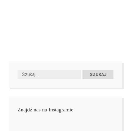
Znajdź nas na Instagramie