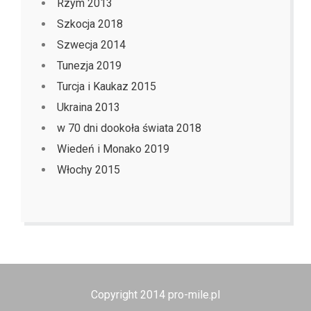
Rzym 2013
Szkocja 2018
Szwecja 2014
Tunezja 2019
Turcja i Kaukaz 2015
Ukraina 2013
w 70 dni dookoła świata 2018
Wiedeń i Monako 2019
Włochy 2015
Copyright 2014 pro-mile.pl