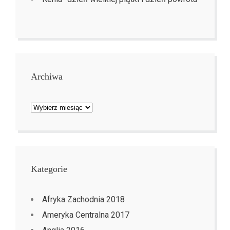
Archiwa
Archiwa
Kategorie
Afryka Zachodnia 2018
Ameryka Centralna 2017