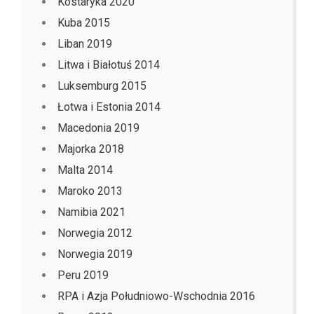
Kostaryka 2020
Kuba 2015
Liban 2019
Litwa i Białotuś 2014
Luksemburg 2015
Łotwa i Estonia 2014
Macedonia 2019
Majorka 2018
Malta 2014
Maroko 2013
Namibia 2021
Norwegia 2012
Norwegia 2019
Peru 2019
RPA i Azja Południowo-Wschodnia 2016