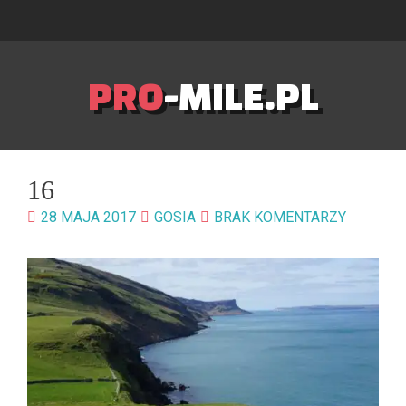
PRO
-MILE.PL
16
28 MAJA 2017
GOSIA
BRAK KOMENTARZY