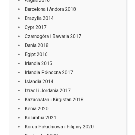
Anglia 2016
Barcelona i Andora 2018
Brazylia 2014
Cypr 2017
Czarnogóra i Bawaria 2017
Dania 2018
Egipt 2016
Irlandia 2015
Irlandia Północna 2017
Islandia 2014
Izrael i Jordania 2017
Kazachstan i Kirgistan 2018
Kenia 2020
Kolumbia 2021
Korea Południowa i Filipiny 2020