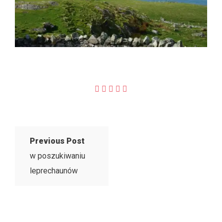
Previous Post
w poszukiwaniu
leprechaunów