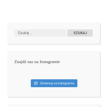
Znajdź nas na Instagramie
Obserwuj na Instagramie