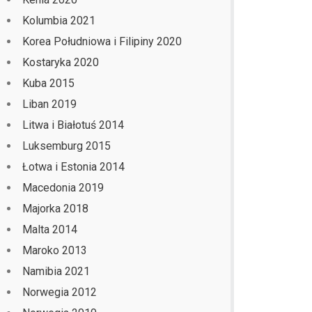
Kolumbia 2021
Korea Południowa i Filipiny 2020
Kostaryka 2020
Kuba 2015
Liban 2019
Litwa i Białotuś 2014
Luksemburg 2015
Łotwa i Estonia 2014
Macedonia 2019
Majorka 2018
Malta 2014
Maroko 2013
Namibia 2021
Norwegia 2012