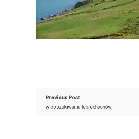
Previous Post
w poszukiwaniu leprechaunów