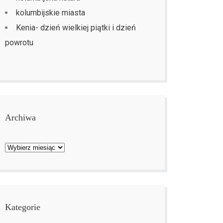
kolumbijskie miasta
Kenia- dzień wielkiej piątki i dzień
powrotu
Archiwa
Archiwa
Kategorie