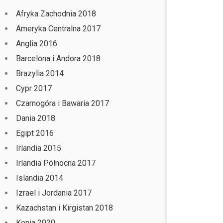
Afryka Zachodnia 2018
Ameryka Centralna 2017
Anglia 2016
Barcelona i Andora 2018
Brazylia 2014
Cypr 2017
Czarnogóra i Bawaria 2017
Dania 2018
Egipt 2016
Irlandia 2015
Irlandia Północna 2017
Islandia 2014
Izrael i Jordania 2017
Kazachstan i Kirgistan 2018
Kenia 2020