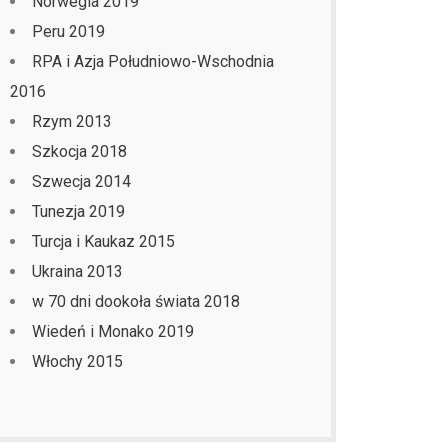
Norwegia 2019
Peru 2019
RPA i Azja Południowo-Wschodnia
2016
Rzym 2013
Szkocja 2018
Szwecja 2014
Tunezja 2019
Turcja i Kaukaz 2015
Ukraina 2013
w 70 dni dookoła świata 2018
Wiedeń i Monako 2019
Włochy 2015