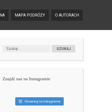
NA
MAPA PODRÓŻY
O AUTORACH
Znajdź nas na Instagramie
Obserwuj na Instagramie