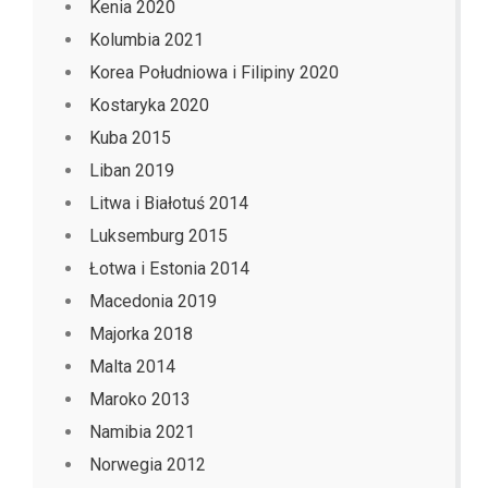
Kenia 2020
Kolumbia 2021
Korea Południowa i Filipiny 2020
Kostaryka 2020
Kuba 2015
Liban 2019
Litwa i Białotuś 2014
Luksemburg 2015
Łotwa i Estonia 2014
Macedonia 2019
Majorka 2018
Malta 2014
Maroko 2013
Namibia 2021
Norwegia 2012