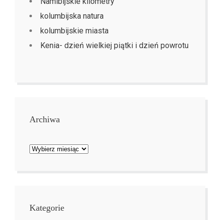
Namibijskie kilometry
kolumbijska natura
kolumbijskie miasta
Kenia- dzień wielkiej piątki i dzień powrotu
Archiwa
Archiwa
Kategorie