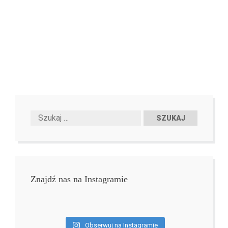
Znajdź nas na Instagramie
Obserwuj na Instagramie