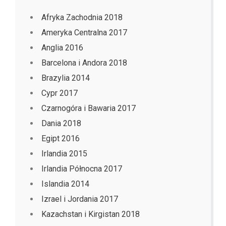
Afryka Zachodnia 2018
Ameryka Centralna 2017
Anglia 2016
Barcelona i Andora 2018
Brazylia 2014
Cypr 2017
Czarnogóra i Bawaria 2017
Dania 2018
Egipt 2016
Irlandia 2015
Irlandia Północna 2017
Islandia 2014
Izrael i Jordania 2017
Kazachstan i Kirgistan 2018