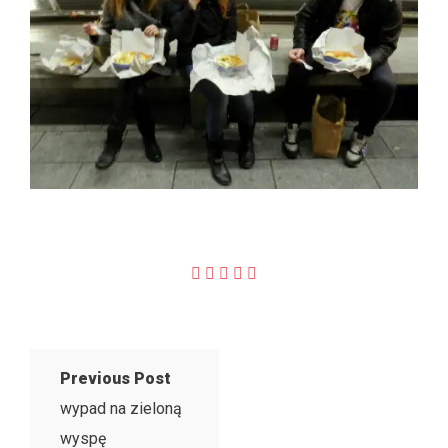
Previous Post
wypad na zieloną
wyspę