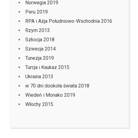
Norwegia 2019
Peru 2019
RPA i Azja Południowo-Wschodnia 2016
Rzym 2013
Szkocja 2018
Szwecja 2014
Tunezja 2019
Turcja i Kaukaz 2015
Ukraina 2013
w 70 dni dookoła świata 2018
Wiedeń i Monako 2019
Włochy 2015