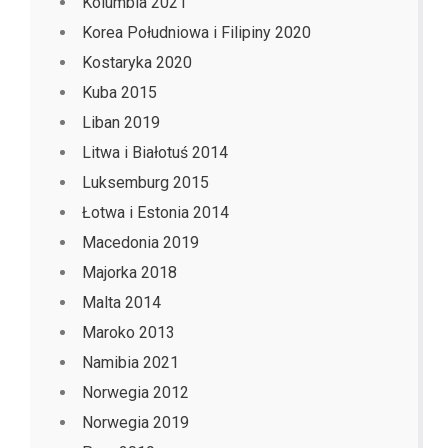
Kolumbia 2021
Korea Południowa i Filipiny 2020
Kostaryka 2020
Kuba 2015
Liban 2019
Litwa i Białotuś 2014
Luksemburg 2015
Łotwa i Estonia 2014
Macedonia 2019
Majorka 2018
Malta 2014
Maroko 2013
Namibia 2021
Norwegia 2012
Norwegia 2019