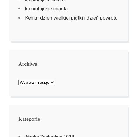
kolumbijskie miasta
Kenia- dzień wielkiej piątki i dzień powrotu
Archiwa
Archiwa
Kategorie