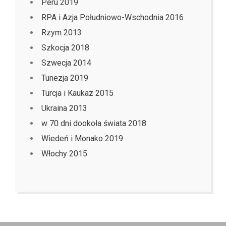
Peru 2019
RPA i Azja Południowo-Wschodnia 2016
Rzym 2013
Szkocja 2018
Szwecja 2014
Tunezja 2019
Turcja i Kaukaz 2015
Ukraina 2013
w 70 dni dookoła świata 2018
Wiedeń i Monako 2019
Włochy 2015