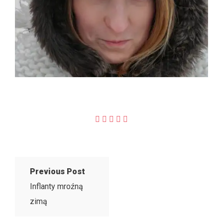
Previous Post
Inflanty mroźną
zimą