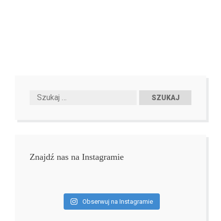
Znajdź nas na Instagramie
Obserwuj na Instagramie