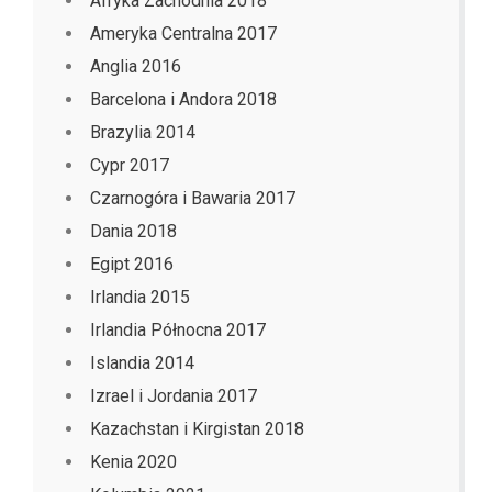
Afryka Zachodnia 2018
Ameryka Centralna 2017
Anglia 2016
Barcelona i Andora 2018
Brazylia 2014
Cypr 2017
Czarnogóra i Bawaria 2017
Dania 2018
Egipt 2016
Irlandia 2015
Irlandia Północna 2017
Islandia 2014
Izrael i Jordania 2017
Kazachstan i Kirgistan 2018
Kenia 2020