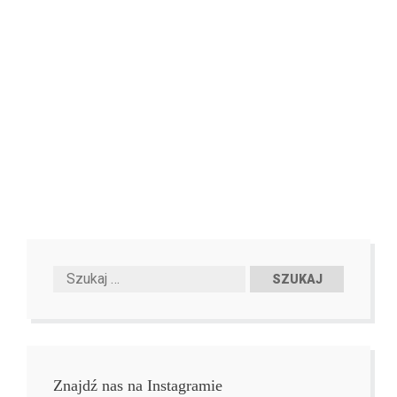
Znajdź nas na Instagramie