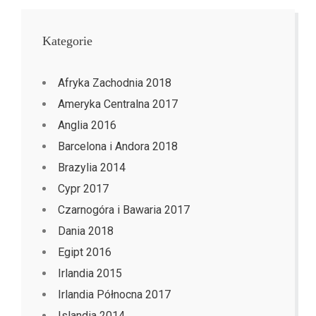
Kategorie
Afryka Zachodnia 2018
Ameryka Centralna 2017
Anglia 2016
Barcelona i Andora 2018
Brazylia 2014
Cypr 2017
Czarnogóra i Bawaria 2017
Dania 2018
Egipt 2016
Irlandia 2015
Irlandia Północna 2017
Islandia 2014