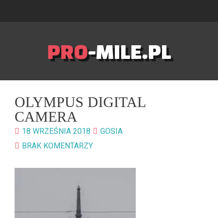
PRO
-MILE.PL
OLYMPUS DIGITAL
CAMERA
18 WRZEŚNIA 2018
GOSIA
BRAK KOMENTARZY