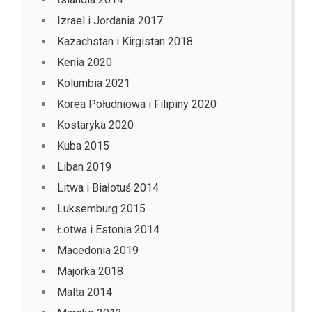
Izrael i Jordania 2017
Kazachstan i Kirgistan 2018
Kenia 2020
Kolumbia 2021
Korea Południowa i Filipiny 2020
Kostaryka 2020
Kuba 2015
Liban 2019
Litwa i Białotuś 2014
Luksemburg 2015
Łotwa i Estonia 2014
Macedonia 2019
Majorka 2018
Malta 2014