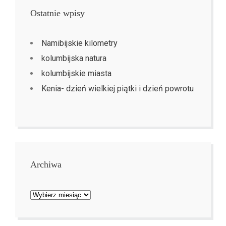
Ostatnie wpisy
Namibijskie kilometry
kolumbijska natura
kolumbijskie miasta
Kenia- dzień wielkiej piątki i dzień powrotu
Archiwa
Archiwa