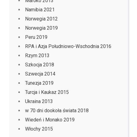
Maroko 2013
Namibia 2021
Norwegia 2012
Norwegia 2019
Peru 2019
RPA i Azja Południowo-Wschodnia 2016
Rzym 2013
Szkocja 2018
Szwecja 2014
Tunezja 2019
Turcja i Kaukaz 2015
Ukraina 2013
w 70 dni dookoła świata 2018
Wiedeń i Monako 2019
Włochy 2015