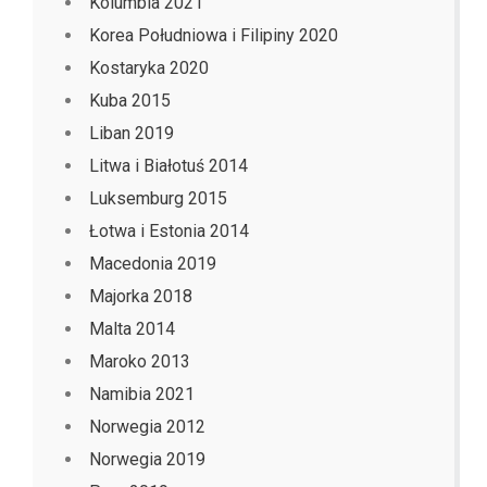
Kolumbia 2021
Korea Południowa i Filipiny 2020
Kostaryka 2020
Kuba 2015
Liban 2019
Litwa i Białotuś 2014
Luksemburg 2015
Łotwa i Estonia 2014
Macedonia 2019
Majorka 2018
Malta 2014
Maroko 2013
Namibia 2021
Norwegia 2012
Norwegia 2019