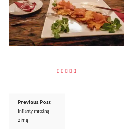
Previous Post
Inflanty mroźną
zimą