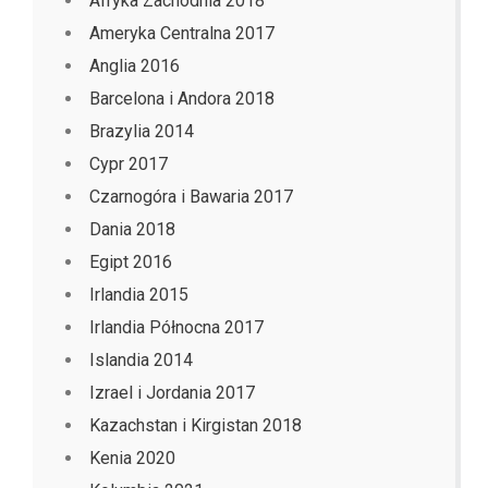
Afryka Zachodnia 2018
Ameryka Centralna 2017
Anglia 2016
Barcelona i Andora 2018
Brazylia 2014
Cypr 2017
Czarnogóra i Bawaria 2017
Dania 2018
Egipt 2016
Irlandia 2015
Irlandia Północna 2017
Islandia 2014
Izrael i Jordania 2017
Kazachstan i Kirgistan 2018
Kenia 2020