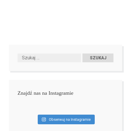
Znajdź nas na Instagramie
Obserwuj na Instagramie