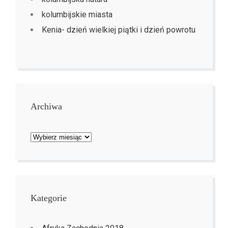
kolumbijskie miasta
Kenia- dzień wielkiej piątki i dzień powrotu
Archiwa
Archiwa
Kategorie