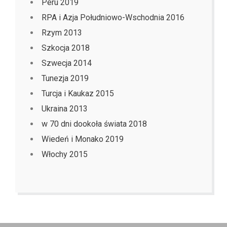
Peru 2019
RPA i Azja Południowo-Wschodnia 2016
Rzym 2013
Szkocja 2018
Szwecja 2014
Tunezja 2019
Turcja i Kaukaz 2015
Ukraina 2013
w 70 dni dookoła świata 2018
Wiedeń i Monako 2019
Włochy 2015