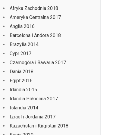
Afryka Zachodnia 2018
Ameryka Centralna 2017
Anglia 2016
Barcelona i Andora 2018
Brazylia 2014
Cypr 2017
Czarnogóra i Bawaria 2017
Dania 2018
Egipt 2016
Irlandia 2015
Irlandia Północna 2017
Islandia 2014
Izrael i Jordania 2017
Kazachstan i Kirgistan 2018
Kenia 2020