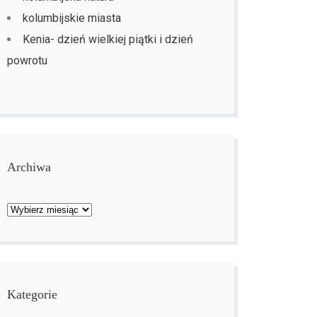
kolumbijskie miasta
Kenia- dzień wielkiej piątki i dzień
powrotu
Archiwa
Archiwa
Kategorie