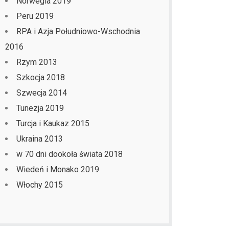
Norwegia 2019
Peru 2019
RPA i Azja Południowo-Wschodnia
2016
Rzym 2013
Szkocja 2018
Szwecja 2014
Tunezja 2019
Turcja i Kaukaz 2015
Ukraina 2013
w 70 dni dookoła świata 2018
Wiedeń i Monako 2019
Włochy 2015