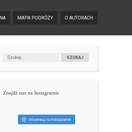
NA
MAPA PODRÓŻY
O AUTORACH
Znajdź nas na Instagramie
Obserwuj na Instagramie