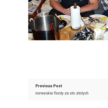
Previous Post
norweskie fiordy za sto złotych