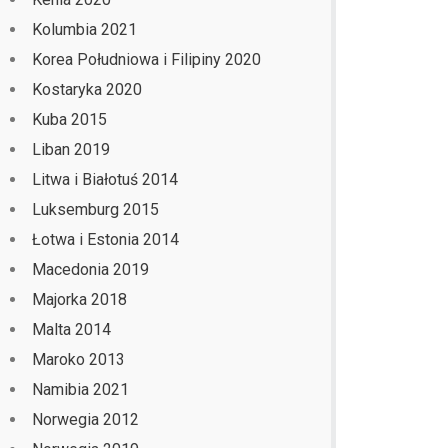
Kolumbia 2021
Korea Południowa i Filipiny 2020
Kostaryka 2020
Kuba 2015
Liban 2019
Litwa i Białotuś 2014
Luksemburg 2015
Łotwa i Estonia 2014
Macedonia 2019
Majorka 2018
Malta 2014
Maroko 2013
Namibia 2021
Norwegia 2012