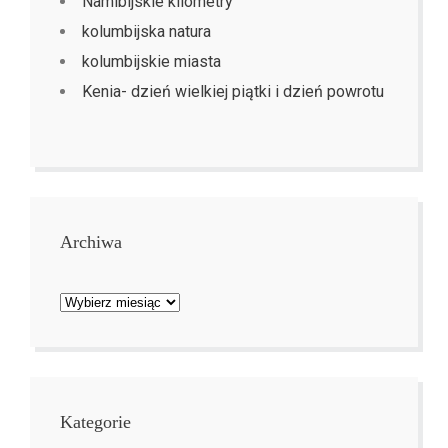
Namibijskie kilometry
kolumbijska natura
kolumbijskie miasta
Kenia- dzień wielkiej piątki i dzień powrotu
Archiwa
Archiwa
Kategorie