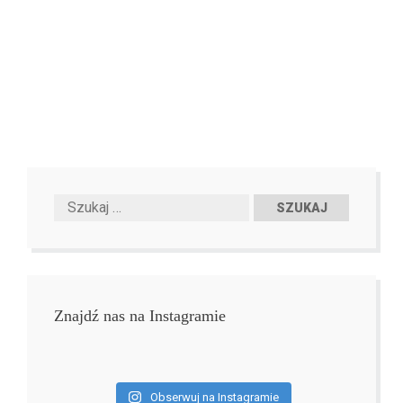
Znajdź nas na Instagramie
Obserwuj na Instagramie