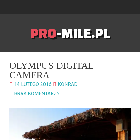
PRO
-MILE.PL
OLYMPUS DIGITAL
CAMERA
14 LUTEGO 2016
KONRAD
BRAK KOMENTARZY