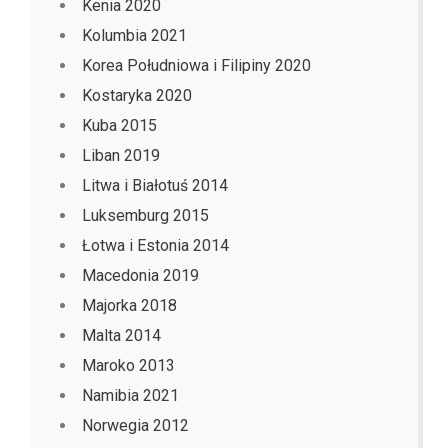
Kenia 2020
Kolumbia 2021
Korea Południowa i Filipiny 2020
Kostaryka 2020
Kuba 2015
Liban 2019
Litwa i Białotuś 2014
Luksemburg 2015
Łotwa i Estonia 2014
Macedonia 2019
Majorka 2018
Malta 2014
Maroko 2013
Namibia 2021
Norwegia 2012