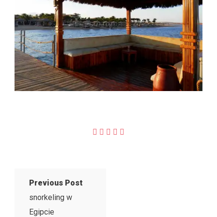
Previous Post
snorkeling w
Egipcie