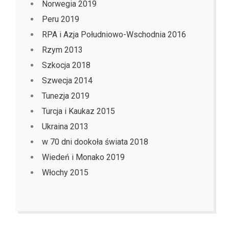
Norwegia 2019
Peru 2019
RPA i Azja Południowo-Wschodnia 2016
Rzym 2013
Szkocja 2018
Szwecja 2014
Tunezja 2019
Turcja i Kaukaz 2015
Ukraina 2013
w 70 dni dookoła świata 2018
Wiedeń i Monako 2019
Włochy 2015