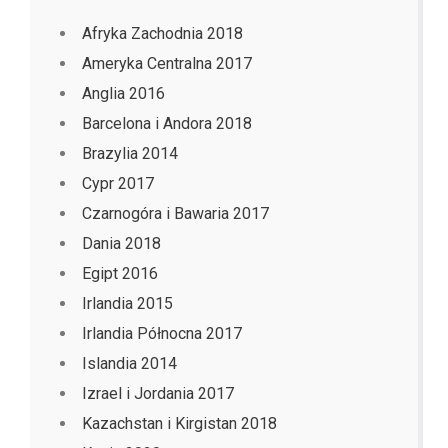
Afryka Zachodnia 2018
Ameryka Centralna 2017
Anglia 2016
Barcelona i Andora 2018
Brazylia 2014
Cypr 2017
Czarnogóra i Bawaria 2017
Dania 2018
Egipt 2016
Irlandia 2015
Irlandia Północna 2017
Islandia 2014
Izrael i Jordania 2017
Kazachstan i Kirgistan 2018