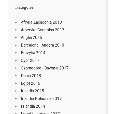
Kategorie
Afryka Zachodnia 2018
Ameryka Centralna 2017
Anglia 2016
Barcelona i Andora 2018
Brazylia 2014
Cypr 2017
Czarnogóra i Bawaria 2017
Dania 2018
Egipt 2016
Irlandia 2015
Irlandia Północna 2017
Islandia 2014
Izrael i Jordania 2017