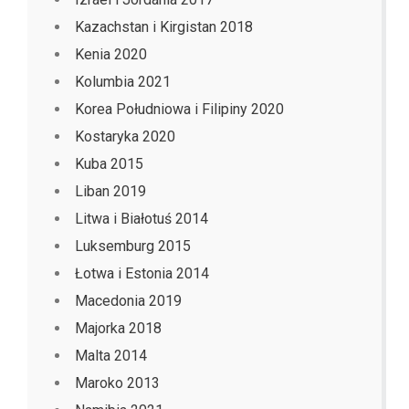
Kazachstan i Kirgistan 2018
Kenia 2020
Kolumbia 2021
Korea Południowa i Filipiny 2020
Kostaryka 2020
Kuba 2015
Liban 2019
Litwa i Białotuś 2014
Luksemburg 2015
Łotwa i Estonia 2014
Macedonia 2019
Majorka 2018
Malta 2014
Maroko 2013