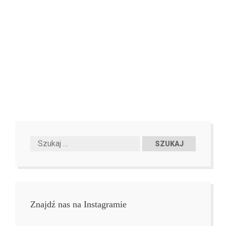
Znajdź nas na Instagramie