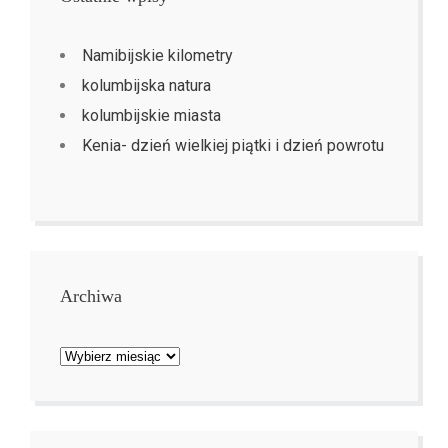
Namibijskie kilometry
kolumbijska natura
kolumbijskie miasta
Kenia- dzień wielkiej piątki i dzień powrotu
Archiwa
Archiwa