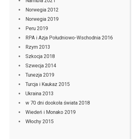
Namibia 2021
Norwegia 2012
Norwegia 2019
Peru 2019
RPA i Azja Południowo-Wschodnia 2016
Rzym 2013
Szkocja 2018
Szwecja 2014
Tunezja 2019
Turcja i Kaukaz 2015
Ukraina 2013
w 70 dni dookoła świata 2018
Wiedeń i Monako 2019
Włochy 2015