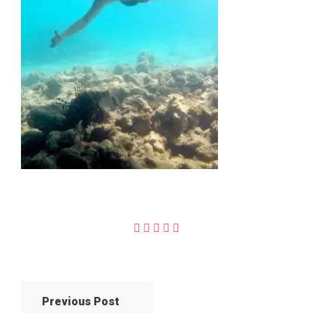
Previous Post