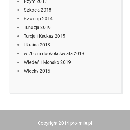
Rzym 2013
Szkocja 2018
Szwecja 2014
Tunezja 2019
Turcja i Kaukaz 2015
Ukraina 2013
w 70 dni dookoła świata 2018
Wiedeń i Monako 2019
Włochy 2015
Copyright 2014 pro-mile.pl