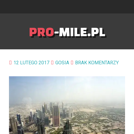
PRO
-MILE.PL
12 LUTEGO 2017
GOSIA
BRAK KOMENTARZY