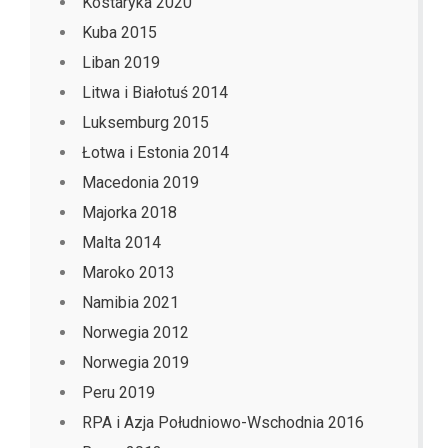
Kostaryka 2020
Kuba 2015
Liban 2019
Litwa i Białotuś 2014
Luksemburg 2015
Łotwa i Estonia 2014
Macedonia 2019
Majorka 2018
Malta 2014
Maroko 2013
Namibia 2021
Norwegia 2012
Norwegia 2019
Peru 2019
RPA i Azja Południowo-Wschodnia 2016