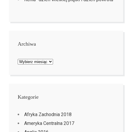
Archiwa
Archiwa
Kategorie
Afryka Zachodnia 2018
Ameryka Centralna 2017