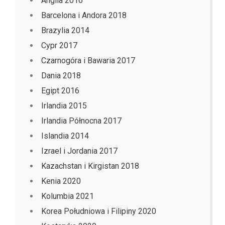
Anglia 2016
Barcelona i Andora 2018
Brazylia 2014
Cypr 2017
Czarnogóra i Bawaria 2017
Dania 2018
Egipt 2016
Irlandia 2015
Irlandia Północna 2017
Islandia 2014
Izrael i Jordania 2017
Kazachstan i Kirgistan 2018
Kenia 2020
Kolumbia 2021
Korea Południowa i Filipiny 2020