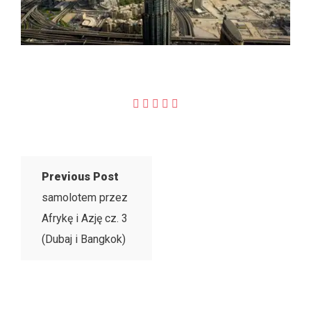
Previous Post
samolotem przez
Afrykę i Azję cz. 3
(Dubaj i Bangkok)