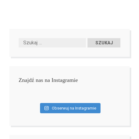
Znajdź nas na Instagramie
Obserwuj na Instagramie