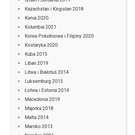
Kazachstan i Kirgistan 2018
Kenia 2020
Kolumbia 2021
Korea Południowa i Filipiny 2020
Kostaryka 2020
Kuba 2015
Liban 2019
Litwa i Białotuś 2014
Luksemburg 2015
Łotwa i Estonia 2014
Macedonia 2019
Majorka 2018
Malta 2014
Maroko 2013