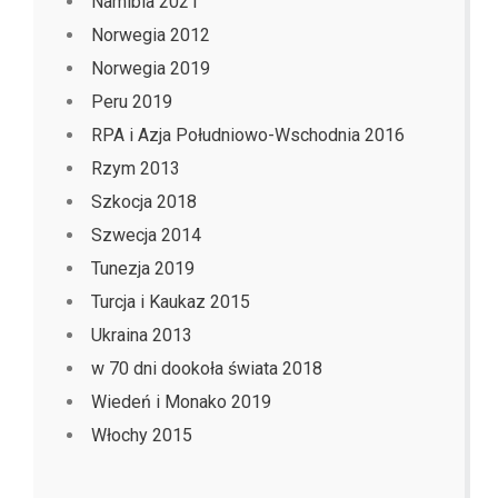
Namibia 2021
Norwegia 2012
Norwegia 2019
Peru 2019
RPA i Azja Południowo-Wschodnia 2016
Rzym 2013
Szkocja 2018
Szwecja 2014
Tunezja 2019
Turcja i Kaukaz 2015
Ukraina 2013
w 70 dni dookoła świata 2018
Wiedeń i Monako 2019
Włochy 2015