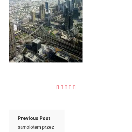
Previous Post
samolotem przez