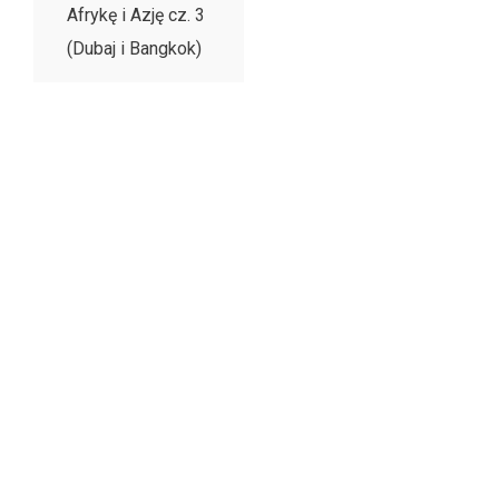
Afrykę i Azję cz. 3
(Dubaj i Bangkok)