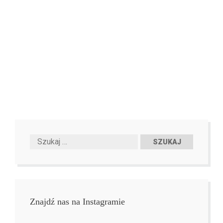
Znajdź nas na Instagramie