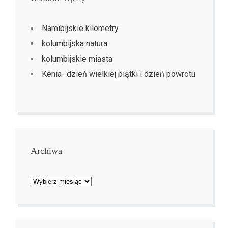
Namibijskie kilometry
kolumbijska natura
kolumbijskie miasta
Kenia- dzień wielkiej piątki i dzień powrotu
Archiwa
Archiwa