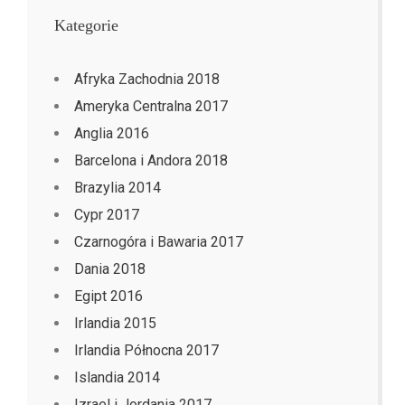
Kategorie
Afryka Zachodnia 2018
Ameryka Centralna 2017
Anglia 2016
Barcelona i Andora 2018
Brazylia 2014
Cypr 2017
Czarnogóra i Bawaria 2017
Dania 2018
Egipt 2016
Irlandia 2015
Irlandia Północna 2017
Islandia 2014
Izrael i Jordania 2017