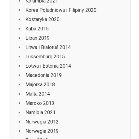
Kolumbia 2021
Korea Południowa i Filipiny 2020
Kostaryka 2020
Kuba 2015
Liban 2019
Litwa i Białotuś 2014
Luksemburg 2015
Łotwa i Estonia 2014
Macedonia 2019
Majorka 2018
Malta 2014
Maroko 2013
Namibia 2021
Norwegia 2012
Norwegia 2019