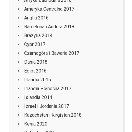
Afryka Zachodnia 2018
Ameryka Centralna 2017
Anglia 2016
Barcelona i Andora 2018
Brazylia 2014
Cypr 2017
Czarnogóra i Bawaria 2017
Dania 2018
Egipt 2016
Irlandia 2015
Irlandia Północna 2017
Islandia 2014
Izrael i Jordania 2017
Kazachstan i Kirgistan 2018
Kenia 2020