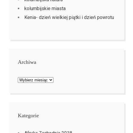
kolumbijskie miasta
Kenia- dzień wielkiej piątki i dzień powrotu
Archiwa
Archiwa
Kategorie