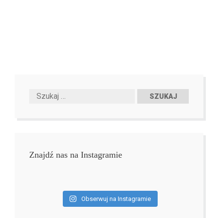
Znajdź nas na Instagramie
Obserwuj na Instagramie