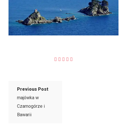
Previous Post
majówka w
Czarnogórze i
Bawarii