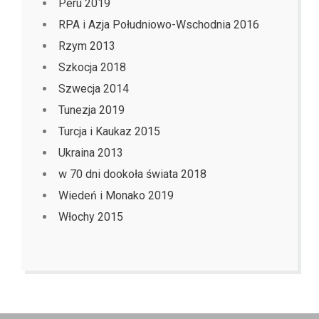
Peru 2019
RPA i Azja Południowo-Wschodnia 2016
Rzym 2013
Szkocja 2018
Szwecja 2014
Tunezja 2019
Turcja i Kaukaz 2015
Ukraina 2013
w 70 dni dookoła świata 2018
Wiedeń i Monako 2019
Włochy 2015