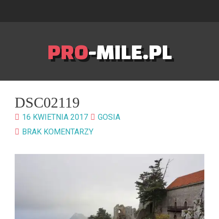
PRO
-MILE.PL
DSC02119
16 KWIETNIA 2017
GOSIA
BRAK KOMENTARZY