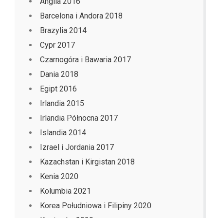
Anglia 2016
Barcelona i Andora 2018
Brazylia 2014
Cypr 2017
Czarnogóra i Bawaria 2017
Dania 2018
Egipt 2016
Irlandia 2015
Irlandia Północna 2017
Islandia 2014
Izrael i Jordania 2017
Kazachstan i Kirgistan 2018
Kenia 2020
Kolumbia 2021
Korea Południowa i Filipiny 2020