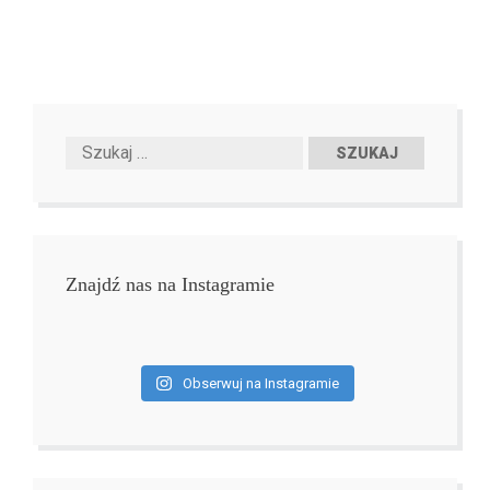
Znajdź nas na Instagramie
Obserwuj na Instagramie