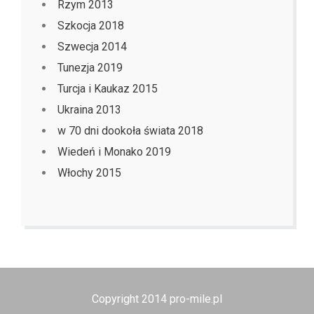
Rzym 2013
Szkocja 2018
Szwecja 2014
Tunezja 2019
Turcja i Kaukaz 2015
Ukraina 2013
w 70 dni dookoła świata 2018
Wiedeń i Monako 2019
Włochy 2015
Copyright 2014 pro-mile.pl