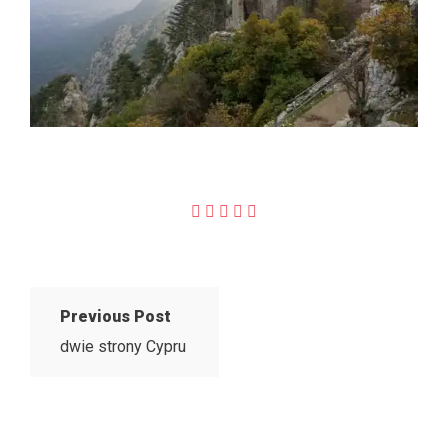
Previous Post
dwie strony Cypru