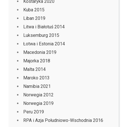
Kostaryka 2020
Kuba 2015
Liban 2019
Litwa i Białotuś 2014
Luksemburg 2015
Łotwa i Estonia 2014
Macedonia 2019
Majorka 2018
Malta 2014
Maroko 2013
Namibia 2021
Norwegia 2012
Norwegia 2019
Peru 2019
RPA i Azja Południowo-Wschodnia 2016