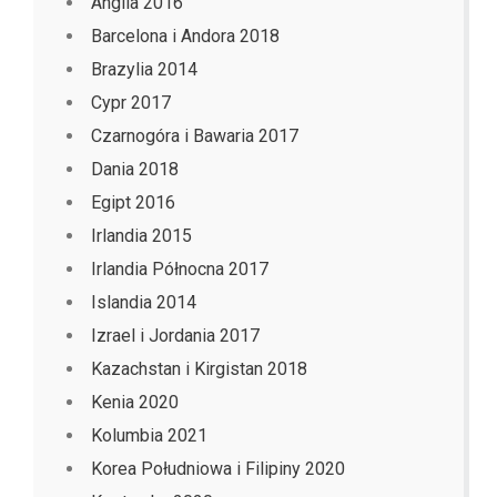
Anglia 2016
Barcelona i Andora 2018
Brazylia 2014
Cypr 2017
Czarnogóra i Bawaria 2017
Dania 2018
Egipt 2016
Irlandia 2015
Irlandia Północna 2017
Islandia 2014
Izrael i Jordania 2017
Kazachstan i Kirgistan 2018
Kenia 2020
Kolumbia 2021
Korea Południowa i Filipiny 2020