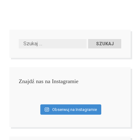
Znajdź nas na Instagramie
Obserwuj na Instagramie