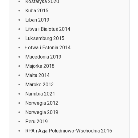
Kostaryka 2020
Kuba 2015
Liban 2019
Litwa i Białotuś 2014
Luksemburg 2015
Łotwa i Estonia 2014
Macedonia 2019
Majorka 2018
Malta 2014
Maroko 2013
Namibia 2021
Norwegia 2012
Norwegia 2019
Peru 2019
RPA i Azja Południowo-Wschodnia 2016