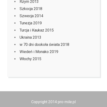
Rzym 2013
Szkocja 2018
Szwecja 2014
Tunezja 2019
Turcja i Kaukaz 2015
Ukraina 2013
w 70 dni dookoła świata 2018
Wiedeń i Monako 2019
Włochy 2015
Copyright 2014 pro-mile.pl