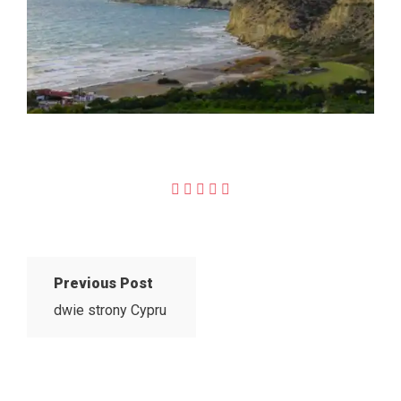
Previous Post
dwie strony Cypru