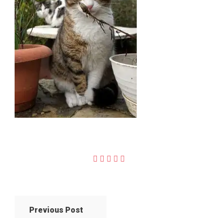
Previous Post