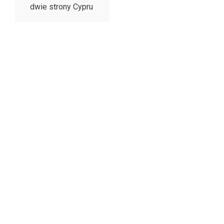
dwie strony Cypru