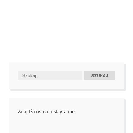
Znajdź nas na Instagramie