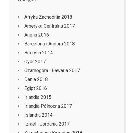
Afryka Zachodnia 2018
Ameryka Centralna 2017
Anglia 2016
Barcelona i Andora 2018
Brazylia 2014
Cypr 2017
Czarnogóra i Bawaria 2017
Dania 2018
Egipt 2016
Irlandia 2015
Irlandia Północna 2017
Islandia 2014
Izrael i Jordania 2017
Kazachstan i Kirgistan 2018