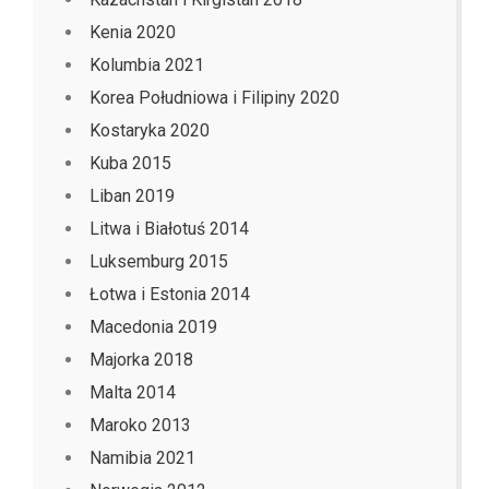
Kenia 2020
Kolumbia 2021
Korea Południowa i Filipiny 2020
Kostaryka 2020
Kuba 2015
Liban 2019
Litwa i Białotuś 2014
Luksemburg 2015
Łotwa i Estonia 2014
Macedonia 2019
Majorka 2018
Malta 2014
Maroko 2013
Namibia 2021