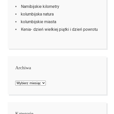
Namibijskie kilometry
kolumbijska natura
kolumbijskie miasta
Kenia- dzień wielkiej piątki i dzień powrotu
Archiwa
Archiwa
Kategorie