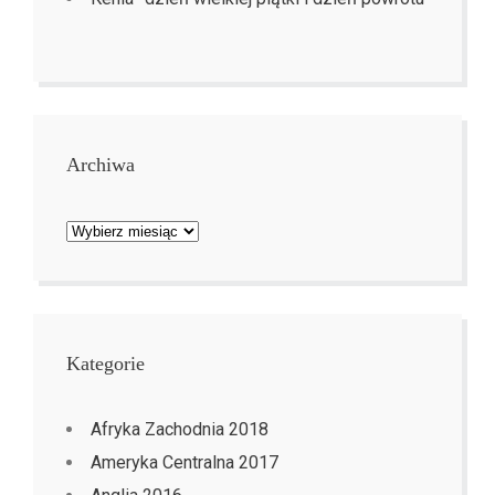
Archiwa
Archiwa
Kategorie
Afryka Zachodnia 2018
Ameryka Centralna 2017