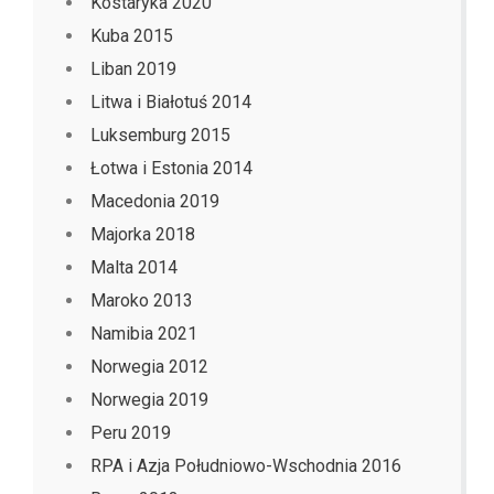
Kostaryka 2020
Kuba 2015
Liban 2019
Litwa i Białotuś 2014
Luksemburg 2015
Łotwa i Estonia 2014
Macedonia 2019
Majorka 2018
Malta 2014
Maroko 2013
Namibia 2021
Norwegia 2012
Norwegia 2019
Peru 2019
RPA i Azja Południowo-Wschodnia 2016