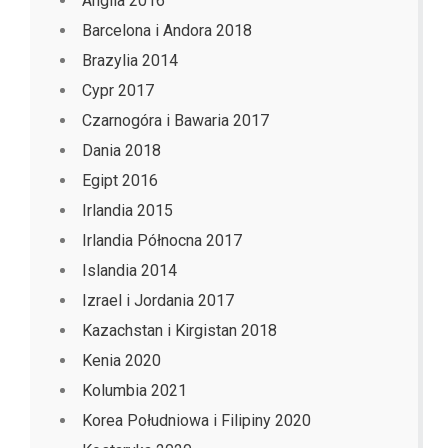
Anglia 2016
Barcelona i Andora 2018
Brazylia 2014
Cypr 2017
Czarnogóra i Bawaria 2017
Dania 2018
Egipt 2016
Irlandia 2015
Irlandia Północna 2017
Islandia 2014
Izrael i Jordania 2017
Kazachstan i Kirgistan 2018
Kenia 2020
Kolumbia 2021
Korea Południowa i Filipiny 2020