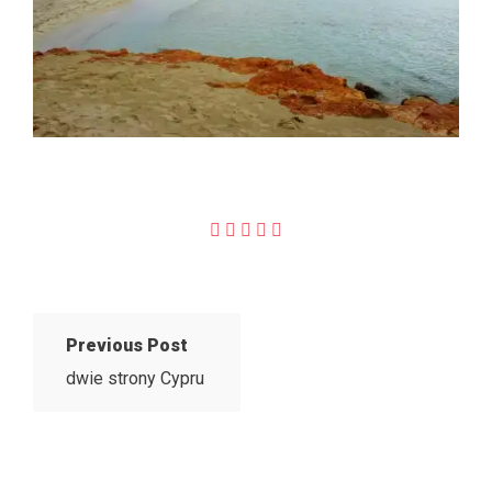
Previous Post
dwie strony Cypru