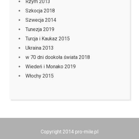
Rzym 2013
Szkocja 2018
Szwecja 2014
Tunezja 2019
Turcja i Kaukaz 2015
Ukraina 2013
w 70 dni dookoła świata 2018
Wiedeń i Monako 2019
Włochy 2015
Copyright 2014 pro-mile.pl