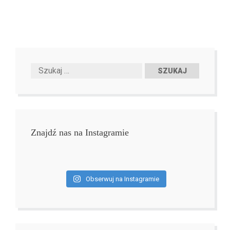
Znajdź nas na Instagramie
Obserwuj na Instagramie