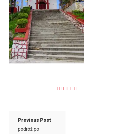
Previous Post
podróż po