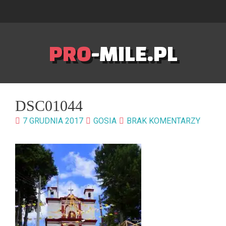
PRO
-MILE.PL
DSC01044
7 GRUDNIA 2017
GOSIA
BRAK KOMENTARZY