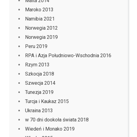
Malta 2014
Maroko 2013
Namibia 2021
Norwegia 2012
Norwegia 2019
Peru 2019
RPA i Azja Południowo-Wschodnia 2016
Rzym 2013
Szkocja 2018
Szwecja 2014
Tunezja 2019
Turcja i Kaukaz 2015
Ukraina 2013
w 70 dni dookoła świata 2018
Wiedeń i Monako 2019