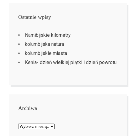
Ostatnie wpisy
Namibijskie kilometry
kolumbijska natura
kolumbijskie miasta
Kenia- dzień wielkiej piątki i dzień powrotu
Archiwa
Archiwa