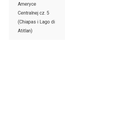
Ameryce
Centralnej cz. 5
(Chiapas i Lago di
Atitlan)