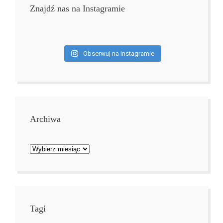
Znajdź nas na Instagramie
Obserwuj na Instagramie
Archiwa
Archiwa
Tagi