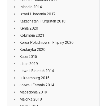
Islandia 2014
Izrael i Jordania 2017
Kazachstan i Kirgistan 2018
Kenia 2020
Kolumbia 2021
Korea Południowa i Filipiny 2020
Kostaryka 2020
Kuba 2015
Liban 2019
Litwa i Białotuś 2014
Luksemburg 2015
Łotwa i Estonia 2014
Macedonia 2019
Majorka 2018