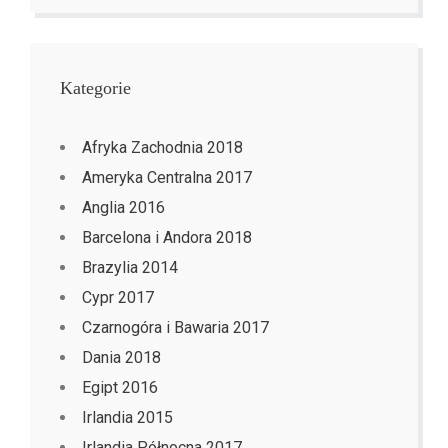
Kategorie
Afryka Zachodnia 2018
Ameryka Centralna 2017
Anglia 2016
Barcelona i Andora 2018
Brazylia 2014
Cypr 2017
Czarnogóra i Bawaria 2017
Dania 2018
Egipt 2016
Irlandia 2015
Irlandia Północna 2017