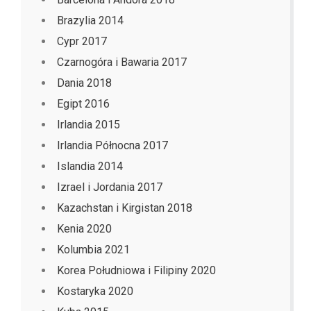
Brazylia 2014
Cypr 2017
Czarnogóra i Bawaria 2017
Dania 2018
Egipt 2016
Irlandia 2015
Irlandia Północna 2017
Islandia 2014
Izrael i Jordania 2017
Kazachstan i Kirgistan 2018
Kenia 2020
Kolumbia 2021
Korea Południowa i Filipiny 2020
Kostaryka 2020