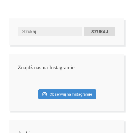
Znajdź nas na Instagramie
Obserwuj na Instagramie