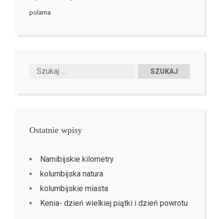
polarna
Ostatnie wpisy
Namibijskie kilometry
kolumbijska natura
kolumbijskie miasta
Kenia- dzień wielkiej piątki i dzień powrotu