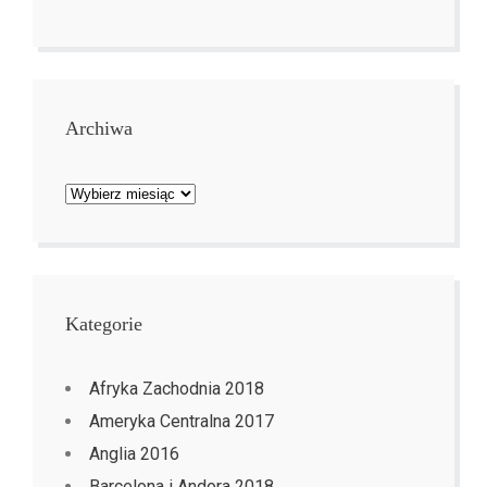
Archiwa
Archiwa
Kategorie
Afryka Zachodnia 2018
Ameryka Centralna 2017
Anglia 2016
Barcelona i Andora 2018