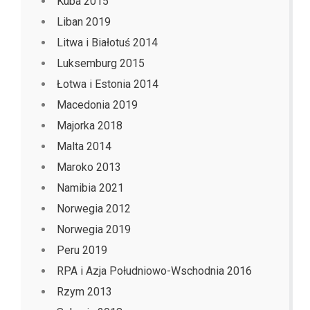
Kuba 2015
Liban 2019
Litwa i Białotuś 2014
Luksemburg 2015
Łotwa i Estonia 2014
Macedonia 2019
Majorka 2018
Malta 2014
Maroko 2013
Namibia 2021
Norwegia 2012
Norwegia 2019
Peru 2019
RPA i Azja Południowo-Wschodnia 2016
Rzym 2013