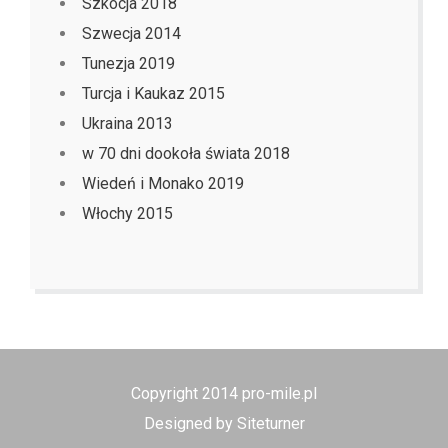
Szkocja 2018
Szwecja 2014
Tunezja 2019
Turcja i Kaukaz 2015
Ukraina 2013
w 70 dni dookoła świata 2018
Wiedeń i Monako 2019
Włochy 2015
Copyright 2014 pro-mile.pl
Designed by Siteturner