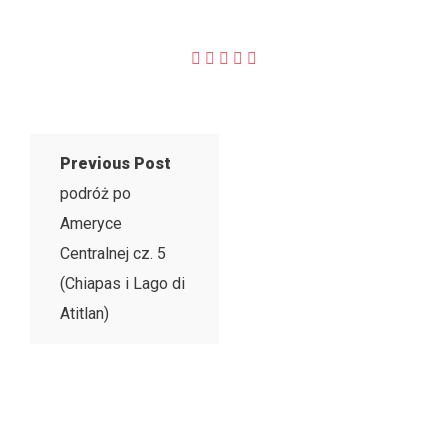
Previous Post
podróż po
Ameryce
Centralnej cz. 5
(Chiapas i Lago di
Atitlan)