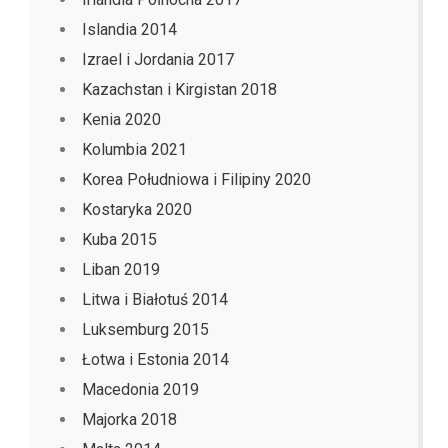
Islandia 2014
Izrael i Jordania 2017
Kazachstan i Kirgistan 2018
Kenia 2020
Kolumbia 2021
Korea Południowa i Filipiny 2020
Kostaryka 2020
Kuba 2015
Liban 2019
Litwa i Białotuś 2014
Luksemburg 2015
Łotwa i Estonia 2014
Macedonia 2019
Majorka 2018