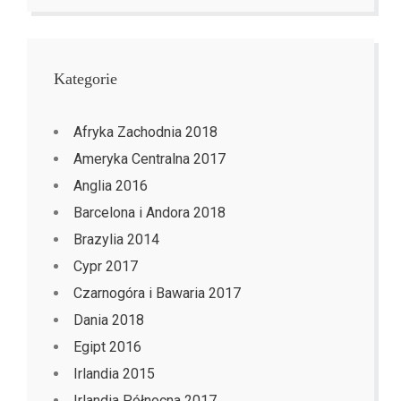
Kategorie
Afryka Zachodnia 2018
Ameryka Centralna 2017
Anglia 2016
Barcelona i Andora 2018
Brazylia 2014
Cypr 2017
Czarnogóra i Bawaria 2017
Dania 2018
Egipt 2016
Irlandia 2015
Irlandia Północna 2017