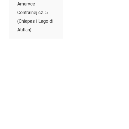
Ameryce
Centralnej cz. 5
(Chiapas i Lago di
Atitlan)