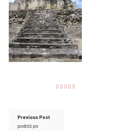
Previous Post
podróż po