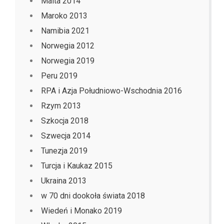
Malta 2014
Maroko 2013
Namibia 2021
Norwegia 2012
Norwegia 2019
Peru 2019
RPA i Azja Południowo-Wschodnia 2016
Rzym 2013
Szkocja 2018
Szwecja 2014
Tunezja 2019
Turcja i Kaukaz 2015
Ukraina 2013
w 70 dni dookoła świata 2018
Wiedeń i Monako 2019