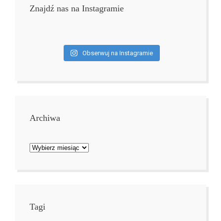
Znajdź nas na Instagramie
Obserwuj na Instagramie
Archiwa
Archiwa
Tagi