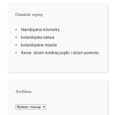
Ostatnie wpisy
Namibijskie kilometry
kolumbijska natura
kolumbijskie miasta
Kenia- dzień wielkiej piątki i dzień powrotu
Archiwa
Archiwa