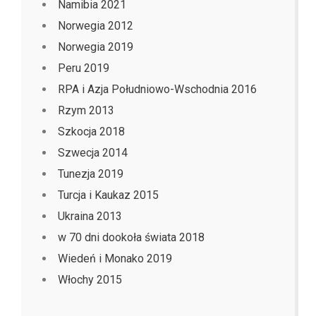
Namibia 2021
Norwegia 2012
Norwegia 2019
Peru 2019
RPA i Azja Południowo-Wschodnia 2016
Rzym 2013
Szkocja 2018
Szwecja 2014
Tunezja 2019
Turcja i Kaukaz 2015
Ukraina 2013
w 70 dni dookoła świata 2018
Wiedeń i Monako 2019
Włochy 2015