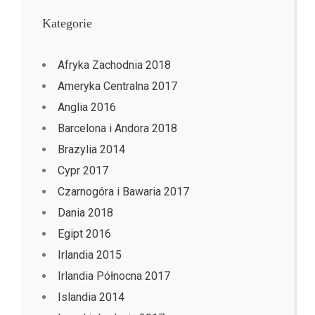
Kategorie
Afryka Zachodnia 2018
Ameryka Centralna 2017
Anglia 2016
Barcelona i Andora 2018
Brazylia 2014
Cypr 2017
Czarnogóra i Bawaria 2017
Dania 2018
Egipt 2016
Irlandia 2015
Irlandia Północna 2017
Islandia 2014