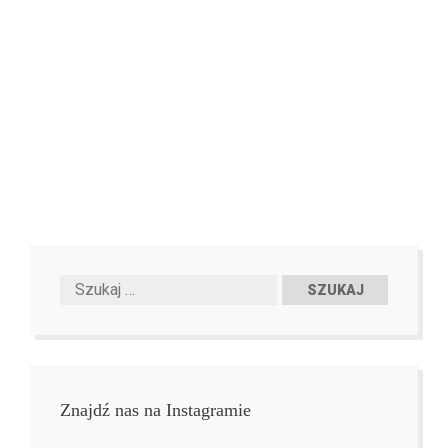
Znajdź nas na Instagramie