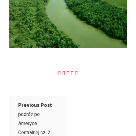
Previous Post
podróż po
Ameryce
Centralnej cz. 2