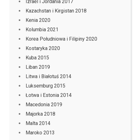
Izrael i Jordania 2017
Kazachstan i Kirgistan 2018
Kenia 2020
Kolumbia 2021
Korea Południowa i Filipiny 2020
Kostaryka 2020
Kuba 2015
Liban 2019
Litwa i Białotuś 2014
Luksemburg 2015
Łotwa i Estonia 2014
Macedonia 2019
Majorka 2018
Malta 2014
Maroko 2013