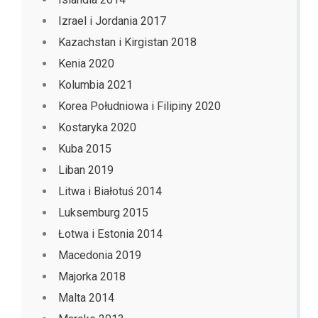
Izrael i Jordania 2017
Kazachstan i Kirgistan 2018
Kenia 2020
Kolumbia 2021
Korea Południowa i Filipiny 2020
Kostaryka 2020
Kuba 2015
Liban 2019
Litwa i Białotuś 2014
Luksemburg 2015
Łotwa i Estonia 2014
Macedonia 2019
Majorka 2018
Malta 2014