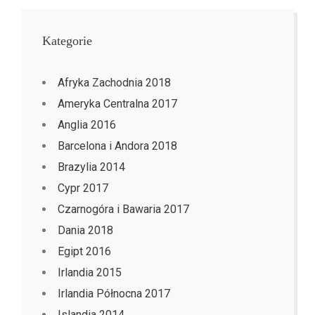
Kategorie
Afryka Zachodnia 2018
Ameryka Centralna 2017
Anglia 2016
Barcelona i Andora 2018
Brazylia 2014
Cypr 2017
Czarnogóra i Bawaria 2017
Dania 2018
Egipt 2016
Irlandia 2015
Irlandia Północna 2017
Islandia 2014