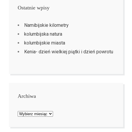
Ostatnie wpisy
Namibijskie kilometry
kolumbijska natura
kolumbijskie miasta
Kenia- dzień wielkiej piątki i dzień powrotu
Archiwa
Archiwa