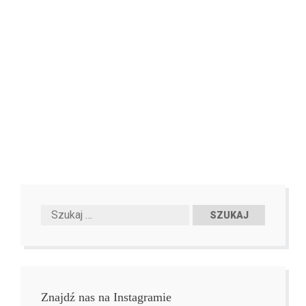
Znajdź nas na Instagramie