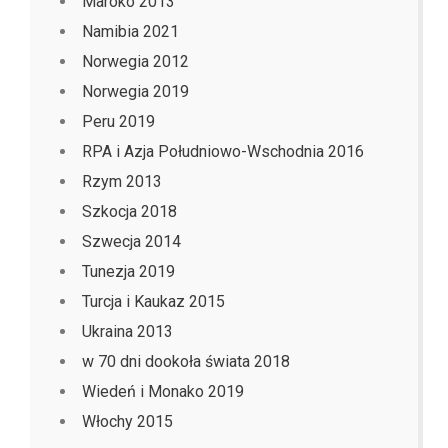
Maroko 2013
Namibia 2021
Norwegia 2012
Norwegia 2019
Peru 2019
RPA i Azja Południowo-Wschodnia 2016
Rzym 2013
Szkocja 2018
Szwecja 2014
Tunezja 2019
Turcja i Kaukaz 2015
Ukraina 2013
w 70 dni dookoła świata 2018
Wiedeń i Monako 2019
Włochy 2015