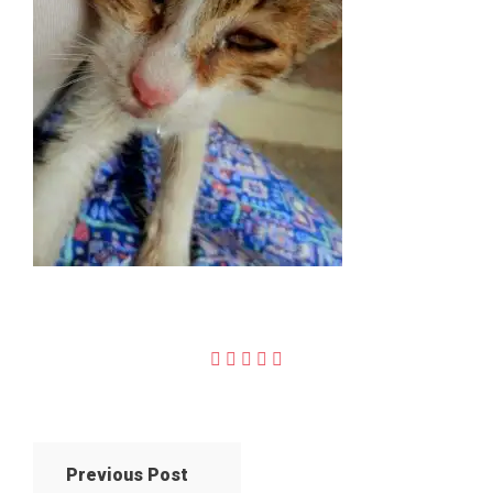
Previous Post