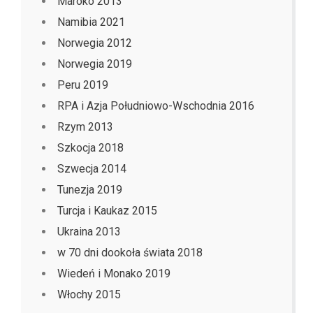
Maroko 2013
Namibia 2021
Norwegia 2012
Norwegia 2019
Peru 2019
RPA i Azja Południowo-Wschodnia 2016
Rzym 2013
Szkocja 2018
Szwecja 2014
Tunezja 2019
Turcja i Kaukaz 2015
Ukraina 2013
w 70 dni dookoła świata 2018
Wiedeń i Monako 2019
Włochy 2015