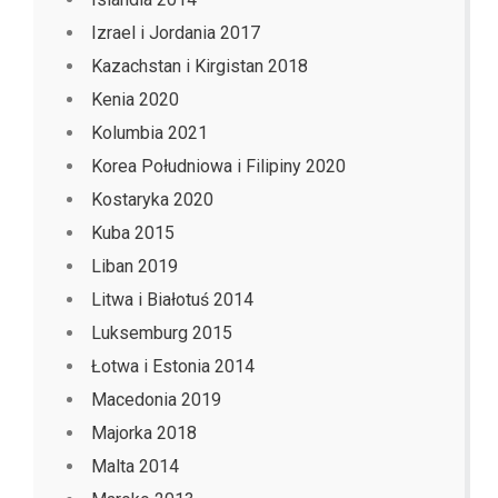
Izrael i Jordania 2017
Kazachstan i Kirgistan 2018
Kenia 2020
Kolumbia 2021
Korea Południowa i Filipiny 2020
Kostaryka 2020
Kuba 2015
Liban 2019
Litwa i Białotuś 2014
Luksemburg 2015
Łotwa i Estonia 2014
Macedonia 2019
Majorka 2018
Malta 2014