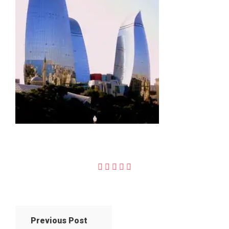
Previous Post