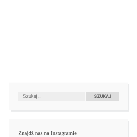
Znajdź nas na Instagramie