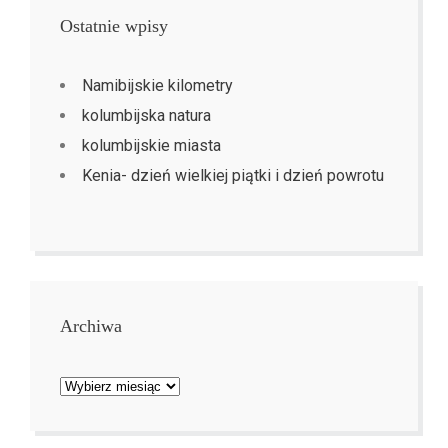
Ostatnie wpisy
Namibijskie kilometry
kolumbijska natura
kolumbijskie miasta
Kenia- dzień wielkiej piątki i dzień powrotu
Archiwa
Archiwa