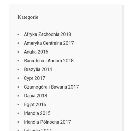
Kategorie
Afryka Zachodnia 2018
Ameryka Centralna 2017
Anglia 2016
Barcelona i Andora 2018
Brazylia 2014
Cypr 2017
Czarnogóra i Bawaria 2017
Dania 2018
Egipt 2016
Irlandia 2015
Irlandia Północna 2017
Islandia 2014