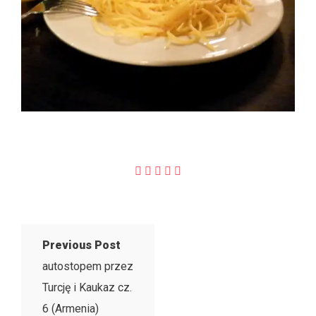
Previous Post
autostopem przez
Turcję i Kaukaz cz.
6 (Armenia)