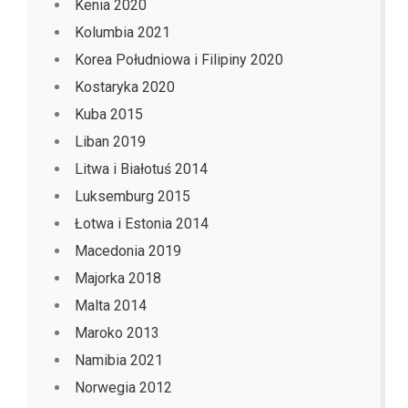
Kenia 2020
Kolumbia 2021
Korea Południowa i Filipiny 2020
Kostaryka 2020
Kuba 2015
Liban 2019
Litwa i Białotuś 2014
Luksemburg 2015
Łotwa i Estonia 2014
Macedonia 2019
Majorka 2018
Malta 2014
Maroko 2013
Namibia 2021
Norwegia 2012