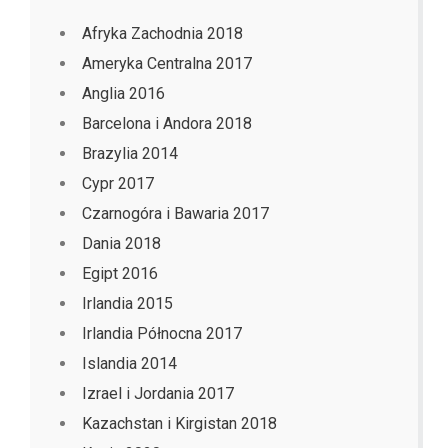
Afryka Zachodnia 2018
Ameryka Centralna 2017
Anglia 2016
Barcelona i Andora 2018
Brazylia 2014
Cypr 2017
Czarnogóra i Bawaria 2017
Dania 2018
Egipt 2016
Irlandia 2015
Irlandia Północna 2017
Islandia 2014
Izrael i Jordania 2017
Kazachstan i Kirgistan 2018