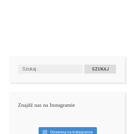
Znajdź nas na Instagramie
Obserwuj na Instagramie