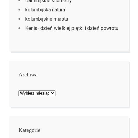
Namibijskie kilometry
kolumbijska natura
kolumbijskie miasta
Kenia- dzień wielkiej piątki i dzień powrotu
Archiwa
Archiwa
Kategorie