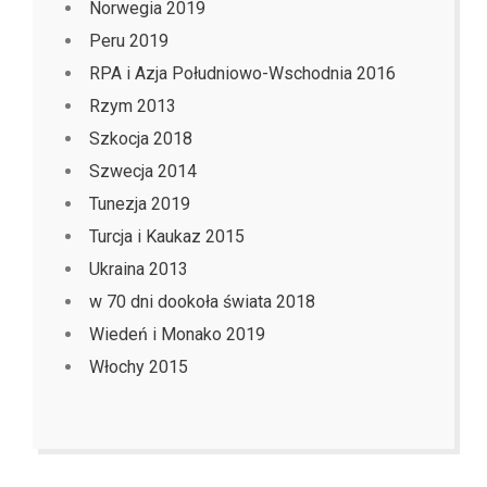
Norwegia 2019
Peru 2019
RPA i Azja Południowo-Wschodnia 2016
Rzym 2013
Szkocja 2018
Szwecja 2014
Tunezja 2019
Turcja i Kaukaz 2015
Ukraina 2013
w 70 dni dookoła świata 2018
Wiedeń i Monako 2019
Włochy 2015