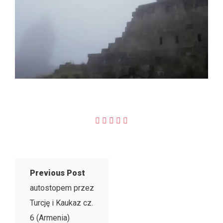
Previous Post
autostopem przez
Turcję i Kaukaz cz.
6 (Armenia)