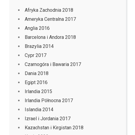
Afryka Zachodnia 2018
Ameryka Centralna 2017
Anglia 2016
Barcelona i Andora 2018
Brazylia 2014
Cypr 2017
Czarnogóra i Bawaria 2017
Dania 2018
Egipt 2016
Irlandia 2015
Irlandia Północna 2017
Islandia 2014
Izrael i Jordania 2017
Kazachstan i Kirgistan 2018