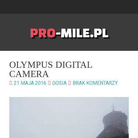
PRO
-MILE.PL
OLYMPUS DIGITAL
CAMERA
21 MAJA 2016
GOSIA
BRAK KOMENTARZY