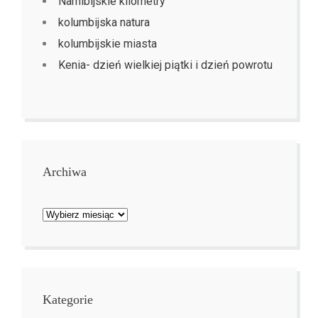
Namibijskie kilometry
kolumbijska natura
kolumbijskie miasta
Kenia- dzień wielkiej piątki i dzień powrotu
Archiwa
Archiwa
Kategorie