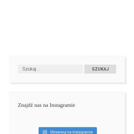
Znajdź nas na Instagramie
Obserwuj na Instagramie