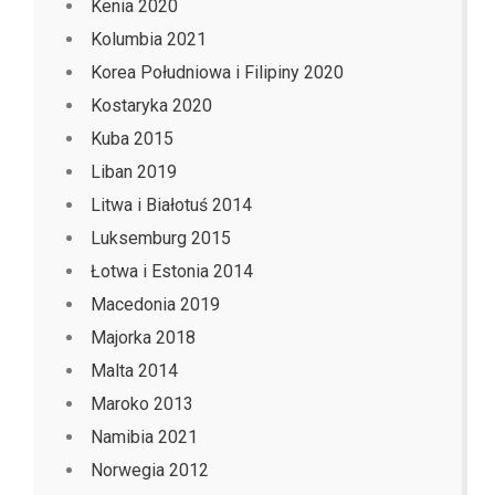
Kenia 2020
Kolumbia 2021
Korea Południowa i Filipiny 2020
Kostaryka 2020
Kuba 2015
Liban 2019
Litwa i Białotuś 2014
Luksemburg 2015
Łotwa i Estonia 2014
Macedonia 2019
Majorka 2018
Malta 2014
Maroko 2013
Namibia 2021
Norwegia 2012