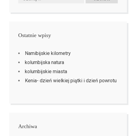
Ostatnie wpisy
Namibijskie kilometry
kolumbijska natura
kolumbijskie miasta
Kenia- dzień wielkiej piątki i dzień powrotu
Archiwa