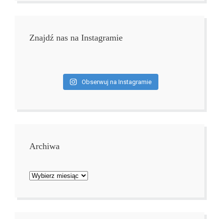
Znajdź nas na Instagramie
Obserwuj na Instagramie
Archiwa
Archiwa