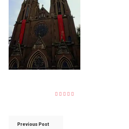
Previous Post