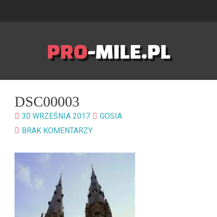
PRO
-MILE.PL
DSC00003
30 WRZEŚNIA 2017
GOSIA
BRAK KOMENTARZY