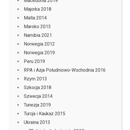
Macedonia 2019
Majorka 2018
Malta 2014
Maroko 2013
Namibia 2021
Norwegia 2012
Norwegia 2019
Peru 2019
RPA i Azja Południowo-Wschodnia 2016
Rzym 2013
Szkocja 2018
Szwecja 2014
Tunezja 2019
Turcja i Kaukaz 2015
Ukraina 2013