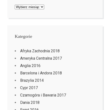
Archiwa
Kategorie
Afryka Zachodnia 2018
Ameryka Centralna 2017
Anglia 2016
Barcelona i Andora 2018
Brazylia 2014
Cypr 2017
Czarnogóra i Bawaria 2017
Dania 2018
Egipt 2016