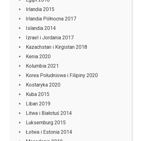
Irlandia 2015
Irlandia Północna 2017
Islandia 2014
Izrael i Jordania 2017
Kazachstan i Kirgistan 2018
Kenia 2020
Kolumbia 2021
Korea Południowa i Filipiny 2020
Kostaryka 2020
Kuba 2015
Liban 2019
Litwa i Białotuś 2014
Luksemburg 2015
Łotwa i Estonia 2014