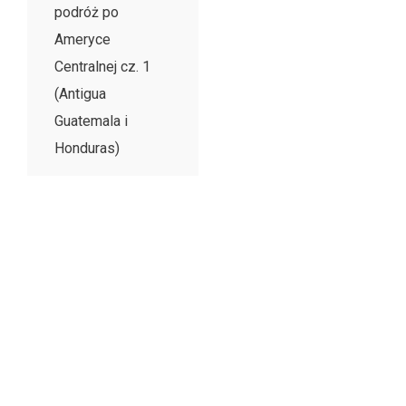
podróż po
Ameryce
Centralnej cz. 1
(Antigua
Guatemala i
Honduras)