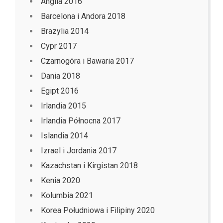
Anglia 2016
Barcelona i Andora 2018
Brazylia 2014
Cypr 2017
Czarnogóra i Bawaria 2017
Dania 2018
Egipt 2016
Irlandia 2015
Irlandia Północna 2017
Islandia 2014
Izrael i Jordania 2017
Kazachstan i Kirgistan 2018
Kenia 2020
Kolumbia 2021
Korea Południowa i Filipiny 2020