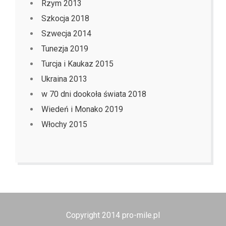
Rzym 2013
Szkocja 2018
Szwecja 2014
Tunezja 2019
Turcja i Kaukaz 2015
Ukraina 2013
w 70 dni dookoła świata 2018
Wiedeń i Monako 2019
Włochy 2015
Copyright 2014 pro-mile.pl