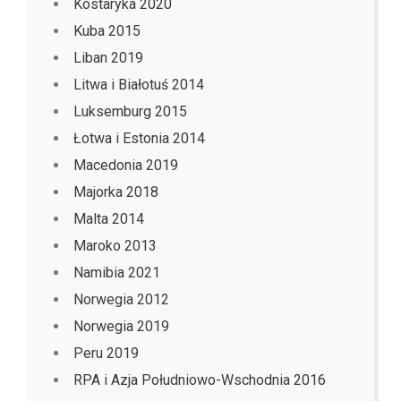
Kostaryka 2020
Kuba 2015
Liban 2019
Litwa i Białotuś 2014
Luksemburg 2015
Łotwa i Estonia 2014
Macedonia 2019
Majorka 2018
Malta 2014
Maroko 2013
Namibia 2021
Norwegia 2012
Norwegia 2019
Peru 2019
RPA i Azja Południowo-Wschodnia 2016