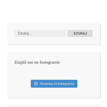
Znajdź nas na Instagramie
Obserwuj na Instagramie