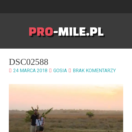
PRO
-MILE.PL
DSC02588
24 MARCA 2018
GOSIA
BRAK KOMENTARZY