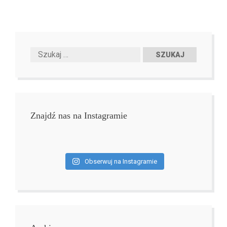
Znajdź nas na Instagramie
Obserwuj na Instagramie