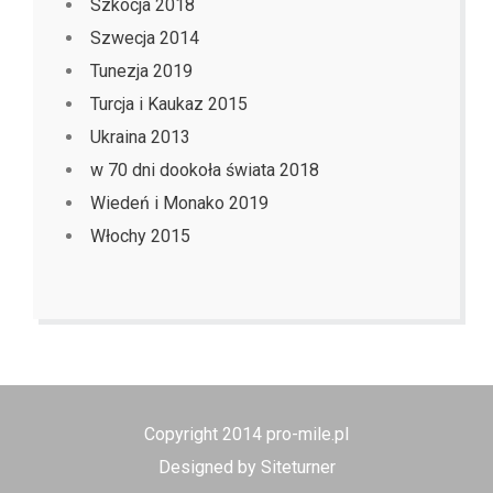
Szkocja 2018
Szwecja 2014
Tunezja 2019
Turcja i Kaukaz 2015
Ukraina 2013
w 70 dni dookoła świata 2018
Wiedeń i Monako 2019
Włochy 2015
Copyright 2014 pro-mile.pl
Designed by Siteturner