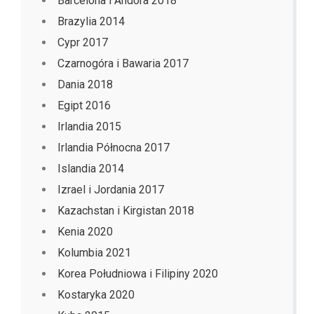
Barcelona i Andora 2018
Brazylia 2014
Cypr 2017
Czarnogóra i Bawaria 2017
Dania 2018
Egipt 2016
Irlandia 2015
Irlandia Północna 2017
Islandia 2014
Izrael i Jordania 2017
Kazachstan i Kirgistan 2018
Kenia 2020
Kolumbia 2021
Korea Południowa i Filipiny 2020
Kostaryka 2020