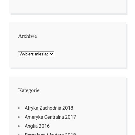
Archiwa
Archiwa
Kategorie
Afryka Zachodnia 2018
Ameryka Centralna 2017
Anglia 2016