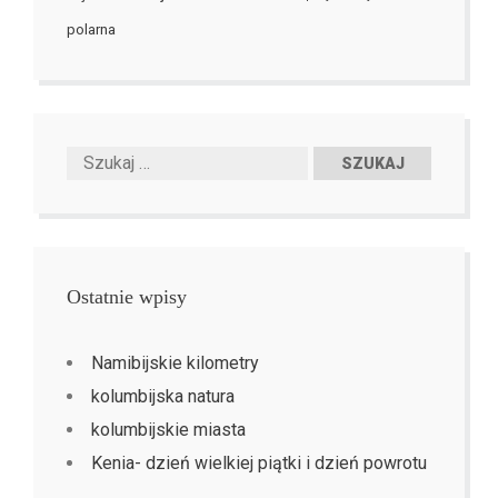
polarna
Ostatnie wpisy
Namibijskie kilometry
kolumbijska natura
kolumbijskie miasta
Kenia- dzień wielkiej piątki i dzień powrotu