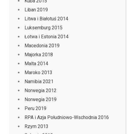
Kuba 2015
Liban 2019
Litwa i Białotuś 2014
Luksemburg 2015
Łotwa i Estonia 2014
Macedonia 2019
Majorka 2018
Malta 2014
Maroko 2013
Namibia 2021
Norwegia 2012
Norwegia 2019
Peru 2019
RPA i Azja Południowo-Wschodnia 2016
Rzym 2013