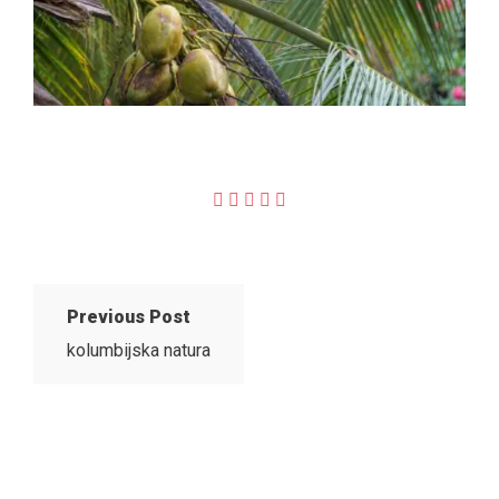
Previous Post
kolumbijska natura