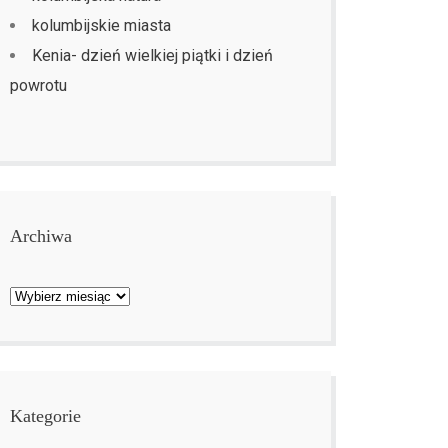
kolumbijskie miasta
Kenia- dzień wielkiej piątki i dzień
powrotu
Archiwa
Archiwa
Kategorie