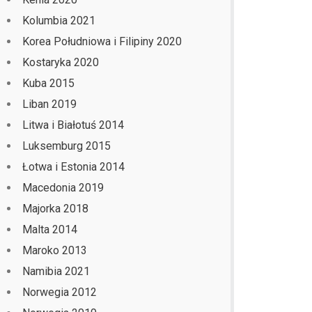
Kolumbia 2021
Korea Południowa i Filipiny 2020
Kostaryka 2020
Kuba 2015
Liban 2019
Litwa i Białotuś 2014
Luksemburg 2015
Łotwa i Estonia 2014
Macedonia 2019
Majorka 2018
Malta 2014
Maroko 2013
Namibia 2021
Norwegia 2012