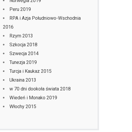
Norwegia 2019
Peru 2019
RPA i Azja Południowo-Wschodnia
2016
Rzym 2013
Szkocja 2018
Szwecja 2014
Tunezja 2019
Turcja i Kaukaz 2015
Ukraina 2013
w 70 dni dookoła świata 2018
Wiedeń i Monako 2019
Włochy 2015