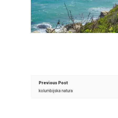
Previous Post
kolumbijska natura