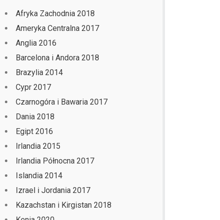
Afryka Zachodnia 2018
Ameryka Centralna 2017
Anglia 2016
Barcelona i Andora 2018
Brazylia 2014
Cypr 2017
Czarnogóra i Bawaria 2017
Dania 2018
Egipt 2016
Irlandia 2015
Irlandia Północna 2017
Islandia 2014
Izrael i Jordania 2017
Kazachstan i Kirgistan 2018
Kenia 2020