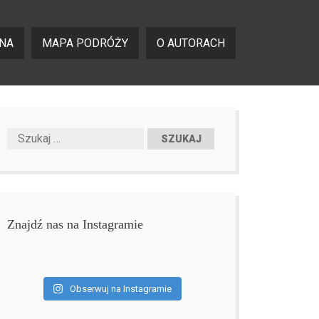
NA
MAPA PODRÓŻY
O AUTORACH
Znajdź nas na Instagramie
Obserwuj na Instagramie