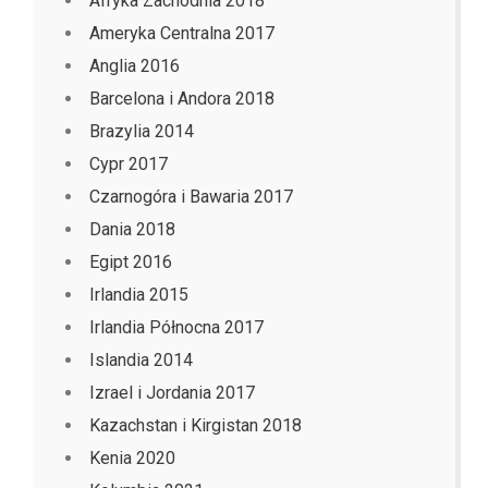
Afryka Zachodnia 2018
Ameryka Centralna 2017
Anglia 2016
Barcelona i Andora 2018
Brazylia 2014
Cypr 2017
Czarnogóra i Bawaria 2017
Dania 2018
Egipt 2016
Irlandia 2015
Irlandia Północna 2017
Islandia 2014
Izrael i Jordania 2017
Kazachstan i Kirgistan 2018
Kenia 2020