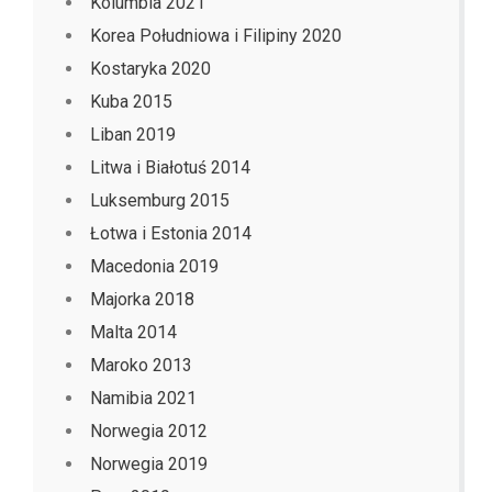
Kolumbia 2021
Korea Południowa i Filipiny 2020
Kostaryka 2020
Kuba 2015
Liban 2019
Litwa i Białotuś 2014
Luksemburg 2015
Łotwa i Estonia 2014
Macedonia 2019
Majorka 2018
Malta 2014
Maroko 2013
Namibia 2021
Norwegia 2012
Norwegia 2019