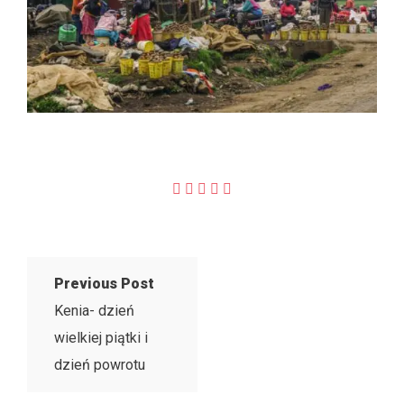
Previous Post
Kenia- dzień
wielkiej piątki i
dzień powrotu