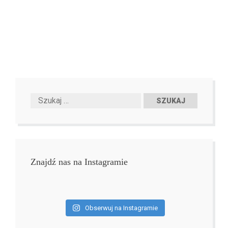
Znajdź nas na Instagramie
Obserwuj na Instagramie