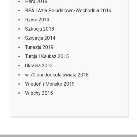
Peru 2019
RPA i Azja Południowo-Wschodnia 2016
Rzym 2013
Szkocja 2018
Szwecja 2014
Tunezja 2019
Turcja i Kaukaz 2015
Ukraina 2013
w 70 dni dookoła świata 2018
Wiedeń i Monako 2019
Włochy 2015