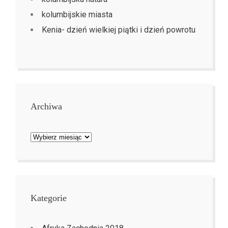
kolumbijskie miasta
Kenia- dzień wielkiej piątki i dzień powrotu
Archiwa
Archiwa
Kategorie