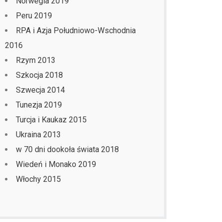
Norwegia 2019
Peru 2019
RPA i Azja Południowo-Wschodnia
2016
Rzym 2013
Szkocja 2018
Szwecja 2014
Tunezja 2019
Turcja i Kaukaz 2015
Ukraina 2013
w 70 dni dookoła świata 2018
Wiedeń i Monako 2019
Włochy 2015