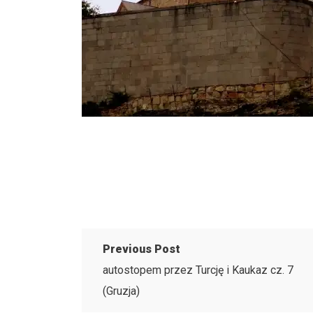
Previous Post
autostopem przez Turcję i Kaukaz cz. 7
(Gruzja)