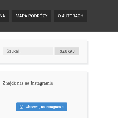
NA
MAPA PODRÓŻY
O AUTORACH
Znajdź nas na Instagramie
Obserwuj na Instagramie