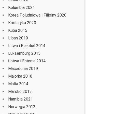
Kolumbia 2021
Korea Południowa i Filipiny 2020
Kostaryka 2020
Kuba 2015
Liban 2019
Litwa i Białotuś 2014
Luksemburg 2015
Łotwa i Estonia 2014
Macedonia 2019
Majorka 2018
Malta 2014
Maroko 2013
Namibia 2021
Norwegia 2012