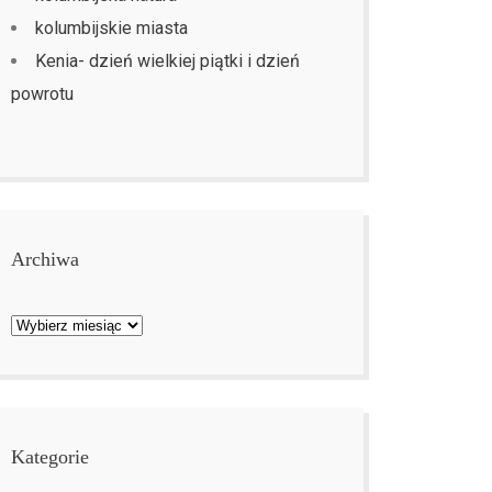
kolumbijskie miasta
Kenia- dzień wielkiej piątki i dzień
powrotu
Archiwa
Archiwa
Kategorie