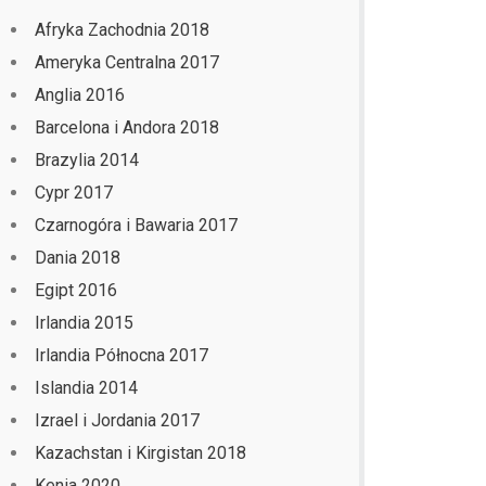
Afryka Zachodnia 2018
Ameryka Centralna 2017
Anglia 2016
Barcelona i Andora 2018
Brazylia 2014
Cypr 2017
Czarnogóra i Bawaria 2017
Dania 2018
Egipt 2016
Irlandia 2015
Irlandia Północna 2017
Islandia 2014
Izrael i Jordania 2017
Kazachstan i Kirgistan 2018
Kenia 2020