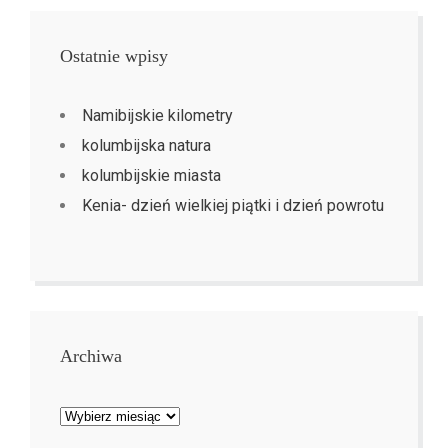
Ostatnie wpisy
Namibijskie kilometry
kolumbijska natura
kolumbijskie miasta
Kenia- dzień wielkiej piątki i dzień powrotu
Archiwa
Archiwa