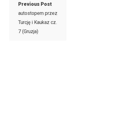
Previous Post
autostopem przez
Turcję i Kaukaz cz.
7 (Gruzja)