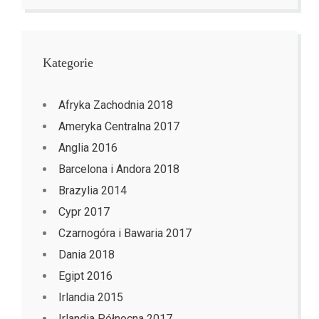
Kategorie
Afryka Zachodnia 2018
Ameryka Centralna 2017
Anglia 2016
Barcelona i Andora 2018
Brazylia 2014
Cypr 2017
Czarnogóra i Bawaria 2017
Dania 2018
Egipt 2016
Irlandia 2015
Irlandia Północna 2017