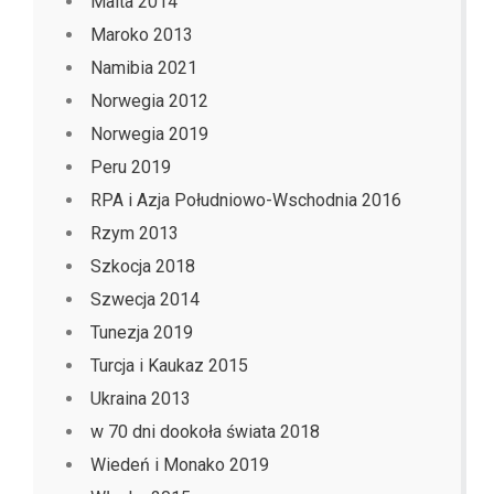
Malta 2014
Maroko 2013
Namibia 2021
Norwegia 2012
Norwegia 2019
Peru 2019
RPA i Azja Południowo-Wschodnia 2016
Rzym 2013
Szkocja 2018
Szwecja 2014
Tunezja 2019
Turcja i Kaukaz 2015
Ukraina 2013
w 70 dni dookoła świata 2018
Wiedeń i Monako 2019