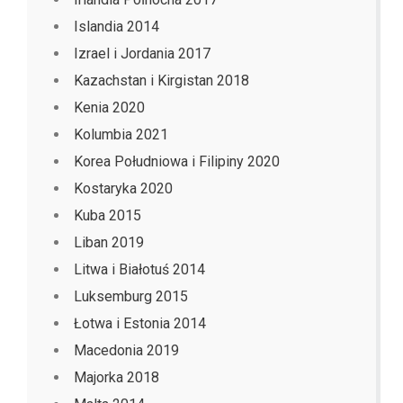
Islandia 2014
Izrael i Jordania 2017
Kazachstan i Kirgistan 2018
Kenia 2020
Kolumbia 2021
Korea Południowa i Filipiny 2020
Kostaryka 2020
Kuba 2015
Liban 2019
Litwa i Białotuś 2014
Luksemburg 2015
Łotwa i Estonia 2014
Macedonia 2019
Majorka 2018