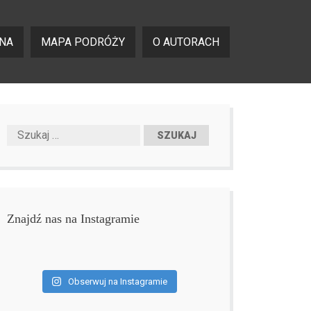
NA
MAPA PODRÓŻY
O AUTORACH
Znajdź nas na Instagramie
Obserwuj na Instagramie