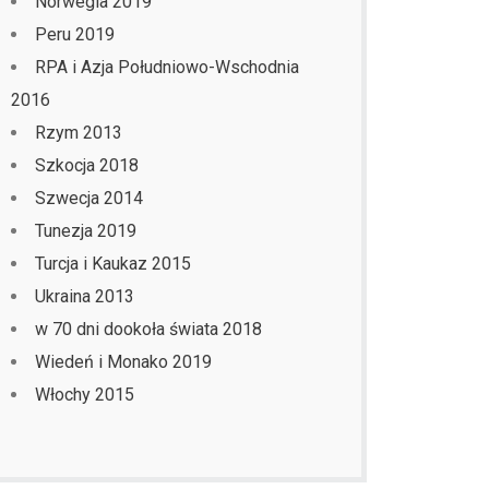
Norwegia 2019
Peru 2019
RPA i Azja Południowo-Wschodnia
2016
Rzym 2013
Szkocja 2018
Szwecja 2014
Tunezja 2019
Turcja i Kaukaz 2015
Ukraina 2013
w 70 dni dookoła świata 2018
Wiedeń i Monako 2019
Włochy 2015