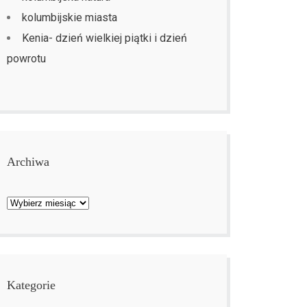
kolumbijskie miasta
Kenia- dzień wielkiej piątki i dzień
powrotu
Archiwa
Archiwa
Kategorie