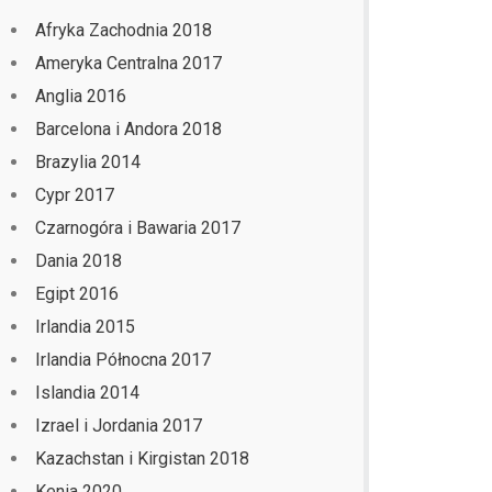
Afryka Zachodnia 2018
Ameryka Centralna 2017
Anglia 2016
Barcelona i Andora 2018
Brazylia 2014
Cypr 2017
Czarnogóra i Bawaria 2017
Dania 2018
Egipt 2016
Irlandia 2015
Irlandia Północna 2017
Islandia 2014
Izrael i Jordania 2017
Kazachstan i Kirgistan 2018
Kenia 2020