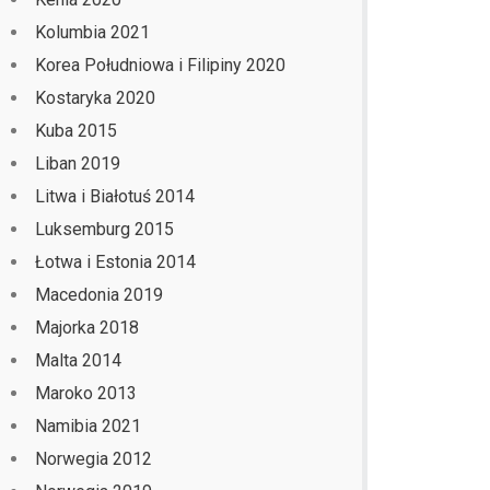
Kolumbia 2021
Korea Południowa i Filipiny 2020
Kostaryka 2020
Kuba 2015
Liban 2019
Litwa i Białotuś 2014
Luksemburg 2015
Łotwa i Estonia 2014
Macedonia 2019
Majorka 2018
Malta 2014
Maroko 2013
Namibia 2021
Norwegia 2012