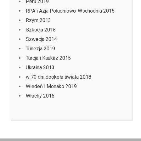
Peru 2019
RPA i Azja Południowo-Wschodnia 2016
Rzym 2013
Szkocja 2018
Szwecja 2014
Tunezja 2019
Turcja i Kaukaz 2015
Ukraina 2013
w 70 dni dookoła świata 2018
Wiedeń i Monako 2019
Włochy 2015