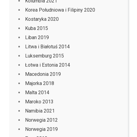
Kolumbia 2021
Korea Południowa i Filipiny 2020
Kostaryka 2020
Kuba 2015
Liban 2019
Litwa i Białotuś 2014
Luksemburg 2015
Łotwa i Estonia 2014
Macedonia 2019
Majorka 2018
Malta 2014
Maroko 2013
Namibia 2021
Norwegia 2012
Norwegia 2019