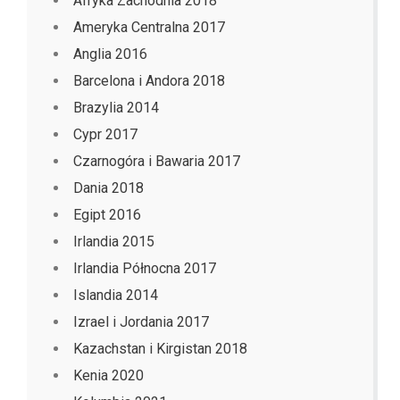
Afryka Zachodnia 2018
Ameryka Centralna 2017
Anglia 2016
Barcelona i Andora 2018
Brazylia 2014
Cypr 2017
Czarnogóra i Bawaria 2017
Dania 2018
Egipt 2016
Irlandia 2015
Irlandia Północna 2017
Islandia 2014
Izrael i Jordania 2017
Kazachstan i Kirgistan 2018
Kenia 2020