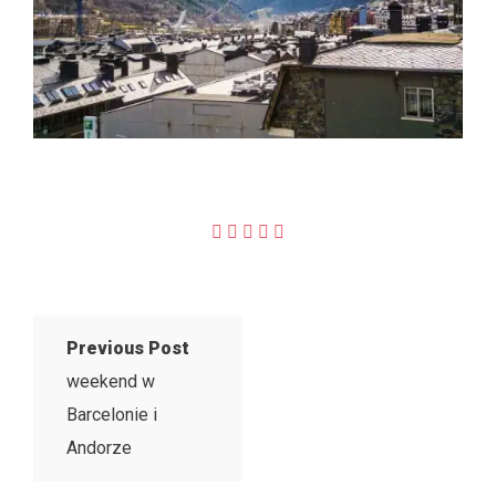
Previous Post
weekend w
Barcelonie i
Andorze