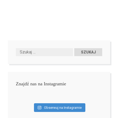
Znajdź nas na Instagramie
Obserwuj na Instagramie