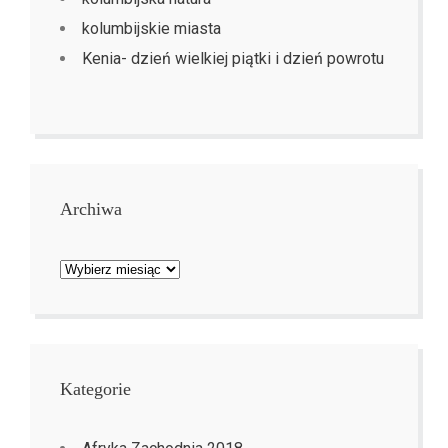
kolumbijskie miasta
Kenia- dzień wielkiej piątki i dzień powrotu
Archiwa
Archiwa
Kategorie