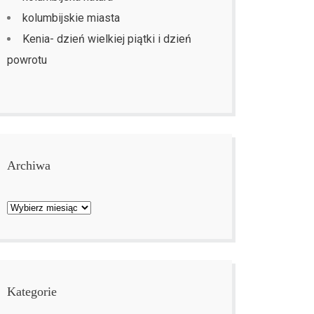
kolumbijskie miasta
Kenia- dzień wielkiej piątki i dzień
powrotu
Archiwa
Archiwa
Kategorie