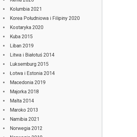
Kolumbia 2021
Korea Południowa i Filipiny 2020
Kostaryka 2020
Kuba 2015
Liban 2019
Litwa i Białotuś 2014
Luksemburg 2015
Łotwa i Estonia 2014
Macedonia 2019
Majorka 2018
Malta 2014
Maroko 2013
Namibia 2021
Norwegia 2012