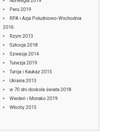
Norwegia 2019
Peru 2019
RPA i Azja Południowo-Wschodnia
2016
Rzym 2013
Szkocja 2018
Szwecja 2014
Tunezja 2019
Turcja i Kaukaz 2015
Ukraina 2013
w 70 dni dookoła świata 2018
Wiedeń i Monako 2019
Włochy 2015