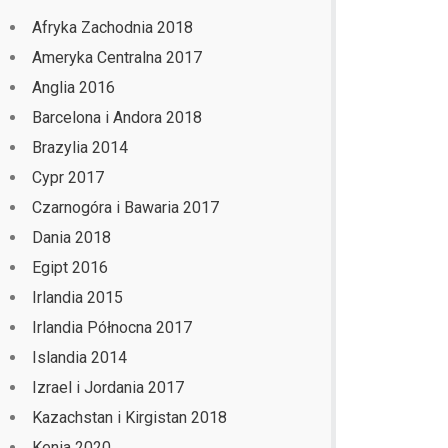
Afryka Zachodnia 2018
Ameryka Centralna 2017
Anglia 2016
Barcelona i Andora 2018
Brazylia 2014
Cypr 2017
Czarnogóra i Bawaria 2017
Dania 2018
Egipt 2016
Irlandia 2015
Irlandia Północna 2017
Islandia 2014
Izrael i Jordania 2017
Kazachstan i Kirgistan 2018
Kenia 2020