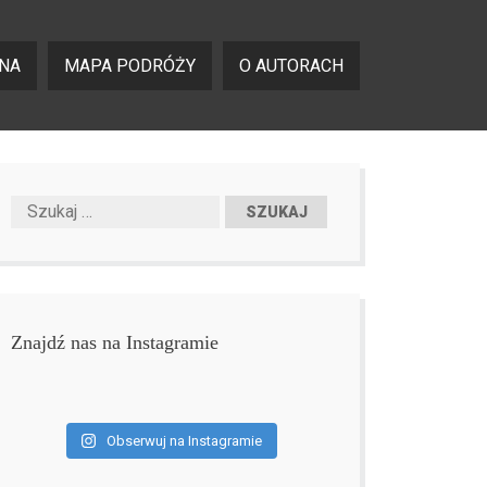
NA
MAPA PODRÓŻY
O AUTORACH
Znajdź nas na Instagramie
Obserwuj na Instagramie