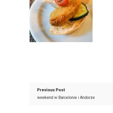
Previous Post
weekend w Barcelonie i Andorze